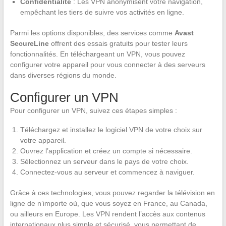
Confidentialité
: Les VPN anonymisent votre navigation,
empêchant les tiers de suivre vos activités en ligne.
Parmi les options disponibles, des services comme
Avast
SecureLine
offrent des essais gratuits pour tester leurs
fonctionnalités. En téléchargeant un VPN, vous pouvez
configurer votre appareil pour vous connecter à des serveurs
dans diverses régions du monde.
Configurer un VPN
Pour configurer un VPN, suivez ces étapes simples :
Téléchargez et installez le logiciel VPN de votre choix sur
votre appareil.
Ouvrez l’application et créez un compte si nécessaire.
Sélectionnez un serveur dans le pays de votre choix.
Connectez-vous au serveur et commencez à naviguer.
Grâce à ces technologies, vous pouvez regarder la télévision en
ligne de n’importe où, que vous soyez en France, au Canada,
ou ailleurs en Europe. Les VPN rendent l’accès aux contenus
internationaux plus simple et sécurisé, vous permettant de