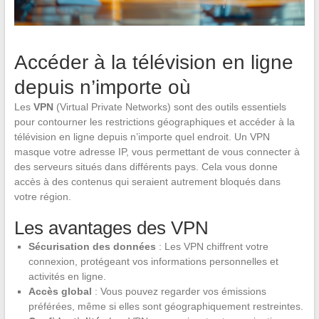
Accéder à la télévision en ligne
depuis n’importe où
Les
VPN
(Virtual Private Networks) sont des outils essentiels
pour contourner les restrictions géographiques et accéder à la
télévision en ligne depuis n’importe quel endroit. Un VPN
masque votre adresse IP, vous permettant de vous connecter à
des serveurs situés dans différents pays. Cela vous donne
accès à des contenus qui seraient autrement bloqués dans
votre région.
Les avantages des VPN
Sécurisation des données
: Les VPN chiffrent votre
connexion, protégeant vos informations personnelles et
activités en ligne.
Accès global
: Vous pouvez regarder vos émissions
préférées, même si elles sont géographiquement restreintes.