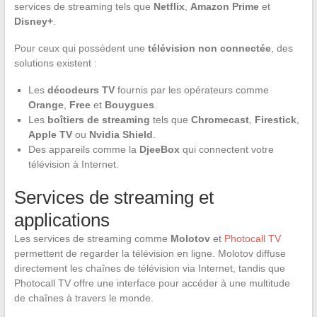
services de streaming tels que
Netflix
,
Amazon Prime
et
Disney+
.
Pour ceux qui possèdent une
télévision non connectée
, des
solutions existent :
Les
décodeurs TV
fournis par les opérateurs comme
Orange
,
Free
et
Bouygues
.
Les
boîtiers de streaming
tels que
Chromecast
,
Firestick
,
Apple TV
ou
Nvidia Shield
.
Des appareils comme la
DjeeBox
qui connectent votre
télévision à Internet.
Services de streaming et
applications
Les services de streaming comme
Molotov
et
Photocall TV
permettent de regarder la télévision en ligne. Molotov diffuse
directement les chaînes de télévision via Internet, tandis que
Photocall TV offre une interface pour accéder à une multitude
de chaînes à travers le monde.