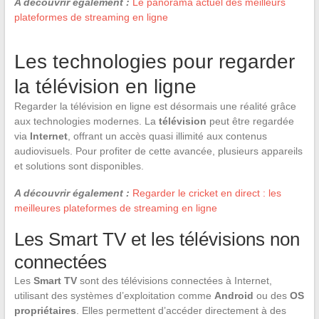
A découvrir également :
Le panorama actuel des meilleurs
plateformes de streaming en ligne
Les technologies pour regarder
la télévision en ligne
Regarder la télévision en ligne est désormais une réalité grâce
aux technologies modernes. La
télévision
peut être regardée
via
Internet
, offrant un accès quasi illimité aux contenus
audiovisuels. Pour profiter de cette avancée, plusieurs appareils
et solutions sont disponibles.
A découvrir également :
Regarder le cricket en direct : les
meilleures plateformes de streaming en ligne
Les Smart TV et les télévisions non
connectées
Les
Smart TV
sont des télévisions connectées à Internet,
utilisant des systèmes d’exploitation comme
Android
ou des
OS
propriétaires
. Elles permettent d’accéder directement à des