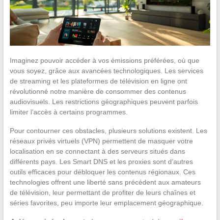
Imaginez pouvoir accéder à vos émissions préférées, où que
vous soyez, grâce aux avancées technologiques. Les services
de streaming et les plateformes de télévision en ligne ont
révolutionné notre manière de consommer des contenus
audiovisuels. Les restrictions géographiques peuvent parfois
limiter l’accès à certains programmes.
Pour contourner ces obstacles, plusieurs solutions existent. Les
réseaux privés virtuels (VPN) permettent de masquer votre
localisation en se connectant à des serveurs situés dans
différents pays. Les Smart DNS et les proxies sont d’autres
outils efficaces pour débloquer les contenus régionaux. Ces
technologies offrent une liberté sans précédent aux amateurs
de télévision, leur permettant de profiter de leurs chaînes et
séries favorites, peu importe leur emplacement géographique.