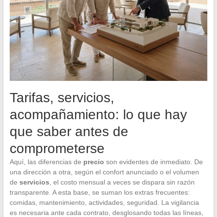
Tarifas, servicios,
acompañamiento: lo que hay
que saber antes de
comprometerse
Aquí, las diferencias de
precio
son evidentes de inmediato. De
una dirección a otra, según el confort anunciado o el volumen
de
servicios
, el costo mensual a veces se dispara sin razón
transparente. A esta base, se suman los extras frecuentes:
comidas, mantenimiento, actividades, seguridad. La vigilancia
es necesaria ante cada contrato, desglosando todas las líneas,