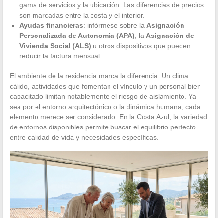
gama de servicios y la ubicación. Las diferencias de precios
son marcadas entre la costa y el interior.
Ayudas financieras
: infórmese sobre la
Asignación
Personalizada de Autonomía (APA)
, la
Asignación de
Vivienda Social (ALS)
u otros dispositivos que pueden
reducir la factura mensual.
El ambiente de la residencia marca la diferencia. Un clima
cálido, actividades que fomentan el vínculo y un personal bien
capacitado limitan notablemente el riesgo de aislamiento. Ya
sea por el entorno arquitectónico o la dinámica humana, cada
elemento merece ser considerado. En la Costa Azul, la variedad
de entornos disponibles permite buscar el equilibrio perfecto
entre calidad de vida y necesidades específicas.