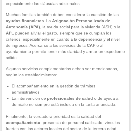
especialmente las cláusulas adicionales.
Muchas familias también deben considerar la cuestión de las
ayudas financieras
. La
Asignación Personalizada de
Autonomía (APA)
, la ayuda social para la vivienda (ASH) o la
APL
pueden aliviar el gasto, siempre que se cumplan los
criterios, especialmente en cuanto a la dependencia y el nivel
de ingresos. Acercarse a los servicios de la
CAF
o al
ayuntamiento permite tener más claridad y armar un expediente
sólido.
Algunos servicios complementarios deben ser mencionados,
según los establecimientos:
El acompañamiento en la gestión de trámites
administrativos.
La intervención de
profesionales de salud
o de ayuda a
domicilio no siempre está incluida en la tarifa anunciada.
Finalmente, la verdadera prioridad es la calidad del
acompañamiento
: presencia de personal calificado, vínculos
fuertes con los actores locales del sector de la tercera edad,