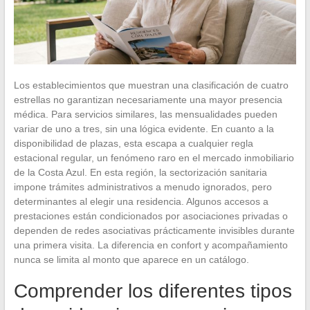
Los establecimientos que muestran una clasificación de cuatro
estrellas no garantizan necesariamente una mayor presencia
médica. Para servicios similares, las mensualidades pueden
variar de uno a tres, sin una lógica evidente. En cuanto a la
disponibilidad de plazas, esta escapa a cualquier regla
estacional regular, un fenómeno raro en el mercado inmobiliario
de la Costa Azul. En esta región, la sectorización sanitaria
impone trámites administrativos a menudo ignorados, pero
determinantes al elegir una residencia. Algunos accesos a
prestaciones están condicionados por asociaciones privadas o
dependen de redes asociativas prácticamente invisibles durante
una primera visita. La diferencia en confort y acompañamiento
nunca se limita al monto que aparece en un catálogo.
Comprender los diferentes tipos