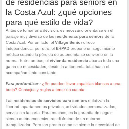
de residencias para seniors en
la Costa Azul: ¿qué opciones
para qué estilo de vida?
Antes de tomar una decisión, es necesario orientarse en el
paisaje muy diverso de las
residencias para seniors
de la
Costa Azul. Por un lado, el
Village Senior
ofrece
independencia; por otro, el
EHPAD
propone un seguimiento
médico cuando la pérdida de autonomía se convierte en la
norma. Entre ambos, el
vivienda residencia
abarca toda una
gama de necesidades, desde la autonomía total hasta el
acompañamiento constante.
Para profundizar :
¿Se pueden llevar zapatillas blancas a una
boda? Consejos y reglas a tener en cuenta
Las
residencias de servicios para seniors
enfatizan la
libertad: apartamentos privados, actividades personalizadas,
servicios a la carta. Para muchos, es la garantía de seguir
siendo autónomos mientras disfrutan de un entorno
tranquilizador. Pero tan pronto como se siente la necesidad de