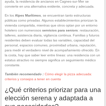
ayuda, la residencia de ancianos en Cagnes-sur-Mer se
convierte en una alternativa evidente, concreta y adecuada.
En los
Alpes Marítimos
, se encuentran tanto estructuras
públicas como privadas. Algunos establecimientos priorizan la
vivienda compartida, mientras que otros optan por un entorno
hotelero con numerosos
servicios para seniors
: restauración,
talleres, asistencia diaria, vigilancia continua. Familias y futuros
residentes deben evaluar todas las variables, capacidad del
personal, espacios comunes, proximidad urbana, reputación,
para medir el verdadero nivel de acompañamiento ofrecido. En
la costa, hay que saber leer entre líneas: una residencia con un
estatus atractivo no siempre significa un seguimiento médico
constante.
También recomendado :
Cómo elegir la pizza adecuada:
criterios y consejos a tener en cuenta
¿Qué criterios priorizar para una
elección serena y adaptada a