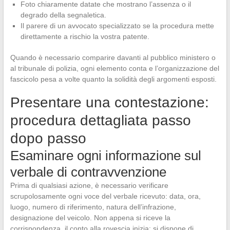
Foto chiaramente datate che mostrano l’assenza o il
degrado della segnaletica.
Il parere di un avvocato specializzato se la procedura mette
direttamente a rischio la vostra patente.
Quando è necessario comparire davanti al pubblico ministero o
al tribunale di polizia, ogni elemento conta e l’organizzazione del
fascicolo pesa a volte quanto la solidità degli argomenti esposti.
Presentare una contestazione:
procedura dettagliata passo
dopo passo
Esaminare ogni informazione sul
verbale di contravvenzione
Prima di qualsiasi azione, è necessario verificare
scrupolosamente ogni voce del verbale ricevuto: data, ora,
luogo, numero di riferimento, natura dell’infrazione,
designazione del veicolo. Non appena si riceve la
corrispondenza, il conto alla rovescia inizia: si dispone di