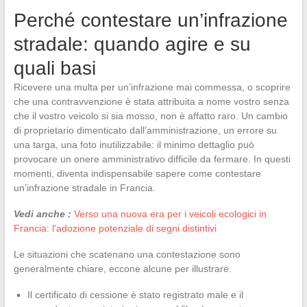
Perché contestare un’infrazione
stradale: quando agire e su
quali basi
Ricevere una multa per un’infrazione mai commessa, o scoprire
che una contravvenzione è stata attribuita a nome vostro senza
che il vostro veicolo si sia mosso, non è affatto raro. Un cambio
di proprietario dimenticato dall’amministrazione, un errore su
una targa, una foto inutilizzabile: il minimo dettaglio può
provocare un onere amministrativo difficile da fermare. In questi
momenti, diventa indispensabile sapere come contestare
un’infrazione stradale in Francia.
Vedi anche :
Verso una nuova era per i veicoli ecologici in
Francia: l'adozione potenziale di segni distintivi
Le situazioni che scatenano una contestazione sono
generalmente chiare, eccone alcune per illustrare:
Il certificato di cessione è stato registrato male e il