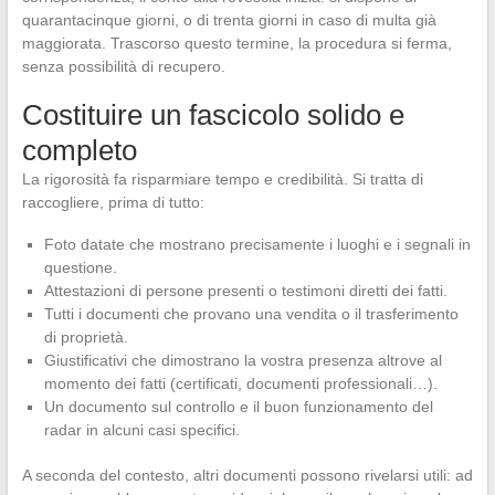
quarantacinque giorni, o di trenta giorni in caso di multa già
maggiorata. Trascorso questo termine, la procedura si ferma,
senza possibilità di recupero.
Costituire un fascicolo solido e
completo
La rigorosità fa risparmiare tempo e credibilità. Si tratta di
raccogliere, prima di tutto:
Foto datate che mostrano precisamente i luoghi e i segnali in
questione.
Attestazioni di persone presenti o testimoni diretti dei fatti.
Tutti i documenti che provano una vendita o il trasferimento
di proprietà.
Giustificativi che dimostrano la vostra presenza altrove al
momento dei fatti (certificati, documenti professionali…).
Un documento sul controllo e il buon funzionamento del
radar in alcuni casi specifici.
A seconda del contesto, altri documenti possono rivelarsi utili: ad