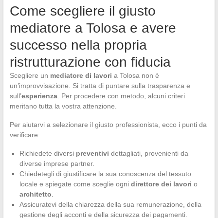
Come scegliere il giusto
mediatore a Tolosa e avere
successo nella propria
ristrutturazione con fiducia
Scegliere un
mediatore di lavori
a Tolosa non è
un’improvvisazione. Si tratta di puntare sulla trasparenza e
sull’
esperienza
. Per procedere con metodo, alcuni criteri
meritano tutta la vostra attenzione.
Per aiutarvi a selezionare il giusto professionista, ecco i punti da
verificare:
Richiedete diversi
preventivi
dettagliati, provenienti da
diverse imprese partner.
Chiedetegli di giustificare la sua conoscenza del tessuto
locale e spiegate come sceglie ogni
direttore dei lavori
o
architetto
.
Assicuratevi della chiarezza della sua remunerazione, della
gestione degli acconti e della sicurezza dei pagamenti.