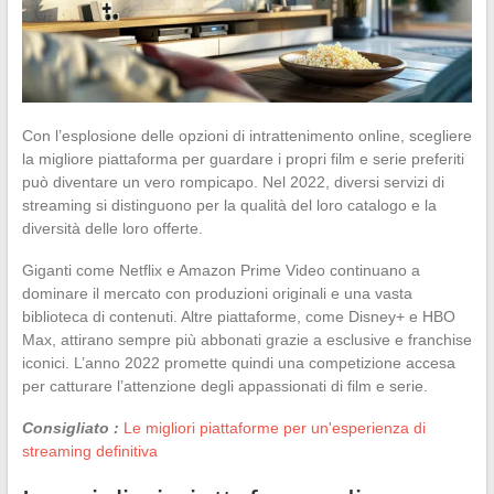
Con l’esplosione delle opzioni di intrattenimento online, scegliere
la migliore piattaforma per guardare i propri film e serie preferiti
può diventare un vero rompicapo. Nel 2022, diversi servizi di
streaming si distinguono per la qualità del loro catalogo e la
diversità delle loro offerte.
Giganti come Netflix e Amazon Prime Video continuano a
dominare il mercato con produzioni originali e una vasta
biblioteca di contenuti. Altre piattaforme, come Disney+ e HBO
Max, attirano sempre più abbonati grazie a esclusive e franchise
iconici. L’anno 2022 promette quindi una competizione accesa
per catturare l’attenzione degli appassionati di film e serie.
Consigliato :
Le migliori piattaforme per un'esperienza di
streaming definitiva