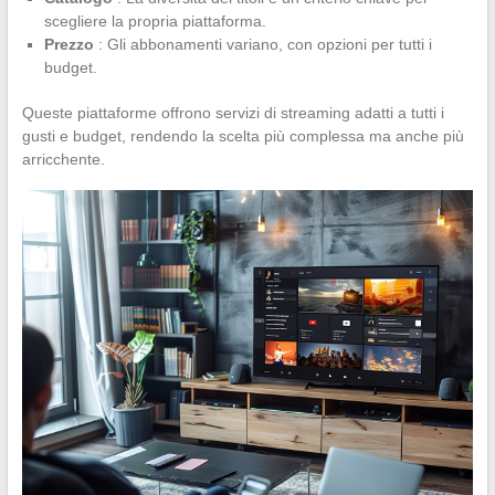
scegliere la propria piattaforma.
Prezzo
: Gli abbonamenti variano, con opzioni per tutti i
budget.
Queste piattaforme offrono servizi di streaming adatti a tutti i
gusti e budget, rendendo la scelta più complessa ma anche più
arricchente.