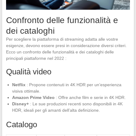
Confronto delle funzionalità e
dei cataloghi
Per scegliere la piattaforma di streaming adatta alle vostre
esigenze, devono essere presi in considerazione diversi criteri.
Ecco un confronto delle funzionalità e dei cataloghi delle
principali piattaforme nel 2022 :
Qualità video
Netflix
: Propone contenuti in 4K HDR per un’esperienza
visiva ottimale.
Amazon Prime Video
: Offre anche film e serie in 4K HDR.
Disney+
: Le sue produzioni recenti sono disponibili in 4K
HDR, ideali per gli amanti dell’alta definizione.
Catalogo