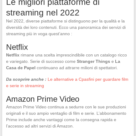
Le migliori piattaforme di
streaming nel 2022
Nel 2022, diverse piattaforme si distinguono per la qualità e la
diversità dei loro contenuti. Ecco una panoramica dei servizi di
streaming più in voga quest’anno :
Netflix
Netflix
rimane una scelta imprescindibile con un catalogo ricco
e variegato. Serie di successo come
Stranger Things
e
La
Casa de Papel
continuano ad attrarre milioni di spettatori.
Da scoprire anche :
Le alternative a Cpasfini per guardare film
e serie in streaming
Amazon Prime Video
Amazon Prime Video continua a sedurre con le sue produzioni
originali e il suo ampio ventaglio di film e serie. L’abbonamento
Prime include anche vantaggi come la consegna rapida e
l’accesso ad altri servizi di Amazon.