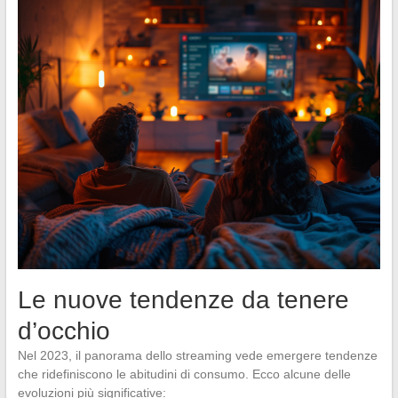
Le nuove tendenze da tenere
d’occhio
Nel 2023, il panorama dello streaming vede emergere tendenze
che ridefiniscono le abitudini di consumo. Ecco alcune delle
evoluzioni più significative: