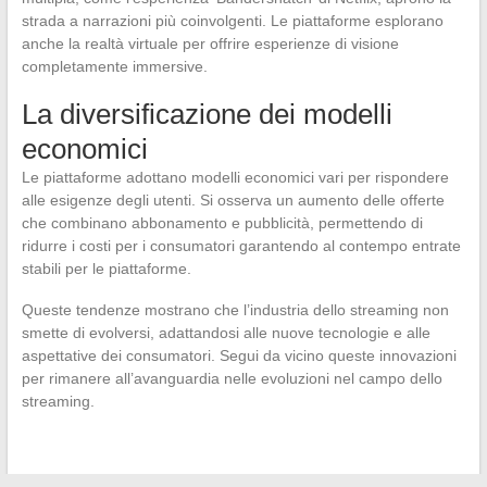
strada a narrazioni più coinvolgenti. Le piattaforme esplorano
anche la realtà virtuale per offrire esperienze di visione
completamente immersive.
La diversificazione dei modelli
economici
Le piattaforme adottano modelli economici vari per rispondere
alle esigenze degli utenti. Si osserva un aumento delle offerte
che combinano abbonamento e pubblicità, permettendo di
ridurre i costi per i consumatori garantendo al contempo entrate
stabili per le piattaforme.
Queste tendenze mostrano che l’industria dello streaming non
smette di evolversi, adattandosi alle nuove tecnologie e alle
aspettative dei consumatori. Segui da vicino queste innovazioni
per rimanere all’avanguardia nelle evoluzioni nel campo dello
streaming.