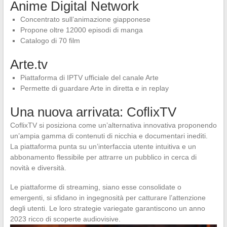
Anime Digital Network
Concentrato sull’animazione giapponese
Propone oltre 12000 episodi di manga
Catalogo di 70 film
Arte.tv
Piattaforma di IPTV ufficiale del canale Arte
Permette di guardare Arte in diretta e in replay
Una nuova arrivata: CoflixTV
CoflixTV si posiziona come un’alternativa innovativa proponendo
un’ampia gamma di contenuti di nicchia e documentari inediti.
La piattaforma punta su un’interfaccia utente intuitiva e un
abbonamento flessibile per attrarre un pubblico in cerca di
novità e diversità.
Le piattaforme di streaming, siano esse consolidate o
emergenti, si sfidano in ingegnosità per catturare l’attenzione
degli utenti. Le loro strategie variegate garantiscono un anno
2023 ricco di scoperte audiovisive.