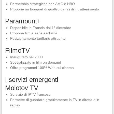
Partnership strategiche con AMC e HBO
Propone un bouquet di quattro canali di intrattenimento
Paramount+
Disponibile in Francia dal 1° dicembre
Propone film e serie esclusivi
Posizionamento tariffario attraente
FilmoTV
Inaugurato nel 2009
Specializzato in film on demand
Offre programmi 100% Web sul cinema
I servizi emergenti
Molotov TV
Servizio di IPTV francese
Permette di guardare gratuitamente la TV in diretta e in
replay