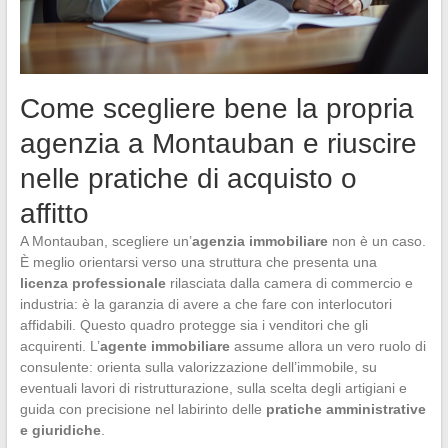
Come scegliere bene la propria
agenzia a Montauban e riuscire
nelle pratiche di acquisto o
affitto
A Montauban, scegliere un’
agenzia immobiliare
non è un caso.
È meglio orientarsi verso una struttura che presenta una
licenza professionale
rilasciata dalla camera di commercio e
industria: è la garanzia di avere a che fare con interlocutori
affidabili. Questo quadro protegge sia i venditori che gli
acquirenti. L’
agente immobiliare
assume allora un vero ruolo di
consulente: orienta sulla valorizzazione dell’immobile, su
eventuali lavori di ristrutturazione, sulla scelta degli artigiani e
guida con precisione nel labirinto delle
pratiche amministrative
e giuridiche
.