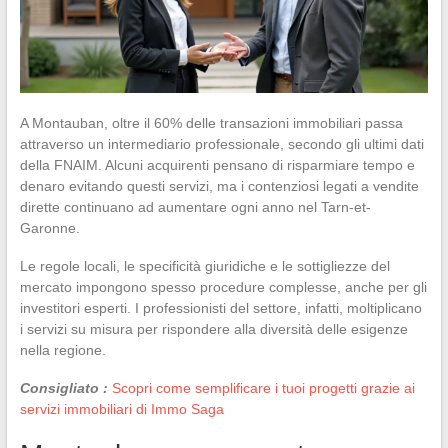
A Montauban, oltre il 60% delle transazioni immobiliari passa
attraverso un intermediario professionale, secondo gli ultimi dati
della FNAIM. Alcuni acquirenti pensano di risparmiare tempo e
denaro evitando questi servizi, ma i contenziosi legati a vendite
dirette continuano ad aumentare ogni anno nel Tarn-et-
Garonne.
Le regole locali, le specificità giuridiche e le sottigliezze del
mercato impongono spesso procedure complesse, anche per gli
investitori esperti. I professionisti del settore, infatti, moltiplicano
i servizi su misura per rispondere alla diversità delle esigenze
nella regione.
Consigliato :
Scopri come semplificare i tuoi progetti grazie ai
servizi immobiliari di Immo Saga