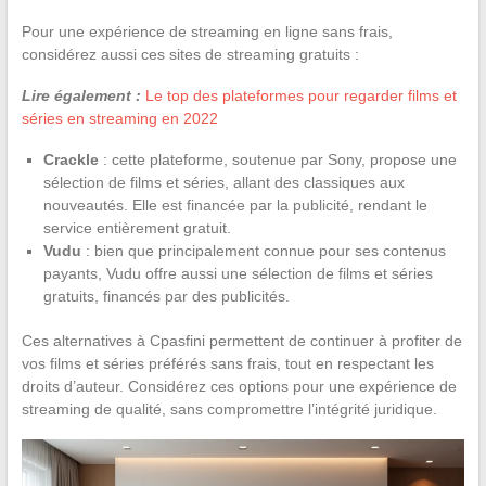
Pour une expérience de streaming en ligne sans frais,
considérez aussi ces sites de streaming gratuits :
Lire également :
Le top des plateformes pour regarder films et
séries en streaming en 2022
Crackle
: cette plateforme, soutenue par Sony, propose une
sélection de films et séries, allant des classiques aux
nouveautés. Elle est financée par la publicité, rendant le
service entièrement gratuit.
Vudu
: bien que principalement connue pour ses contenus
payants, Vudu offre aussi une sélection de films et séries
gratuits, financés par des publicités.
Ces alternatives à Cpasfini permettent de continuer à profiter de
vos films et séries préférés sans frais, tout en respectant les
droits d’auteur. Considérez ces options pour une expérience de
streaming de qualité, sans compromettre l’intégrité juridique.