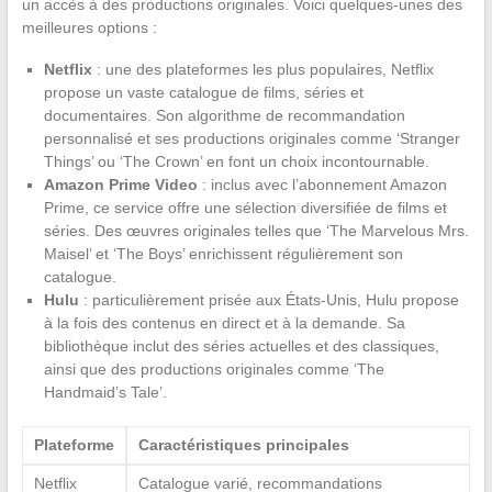
un accès à des productions originales. Voici quelques-unes des
meilleures options :
Netflix
: une des plateformes les plus populaires, Netflix
propose un vaste catalogue de films, séries et
documentaires. Son algorithme de recommandation
personnalisé et ses productions originales comme ‘Stranger
Things’ ou ‘The Crown’ en font un choix incontournable.
Amazon Prime Video
: inclus avec l’abonnement Amazon
Prime, ce service offre une sélection diversifiée de films et
séries. Des œuvres originales telles que ‘The Marvelous Mrs.
Maisel’ et ‘The Boys’ enrichissent régulièrement son
catalogue.
Hulu
: particulièrement prisée aux États-Unis, Hulu propose
à la fois des contenus en direct et à la demande. Sa
bibliothèque inclut des séries actuelles et des classiques,
ainsi que des productions originales comme ‘The
Handmaid’s Tale’.
Plateforme
Caractéristiques principales
Netflix
Catalogue varié, recommandations