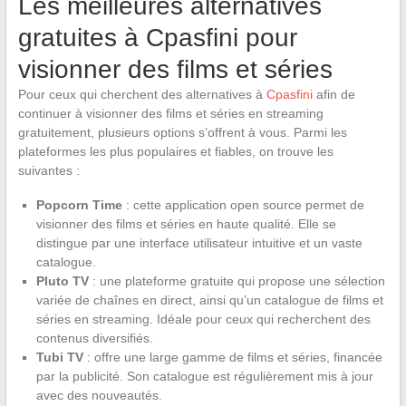
Les meilleures alternatives
gratuites à Cpasfini pour
visionner des films et séries
Pour ceux qui cherchent des alternatives à
Cpasfini
afin de
continuer à visionner des films et séries en streaming
gratuitement, plusieurs options s’offrent à vous. Parmi les
plateformes les plus populaires et fiables, on trouve les
suivantes :
Popcorn Time
: cette application open source permet de
visionner des films et séries en haute qualité. Elle se
distingue par une interface utilisateur intuitive et un vaste
catalogue.
Pluto TV
: une plateforme gratuite qui propose une sélection
variée de chaînes en direct, ainsi qu’un catalogue de films et
séries en streaming. Idéale pour ceux qui recherchent des
contenus diversifiés.
Tubi TV
: offre une large gamme de films et séries, financée
par la publicité. Son catalogue est régulièrement mis à jour
avec des nouveautés.