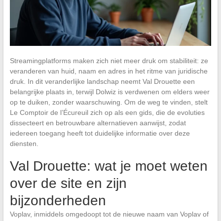
Streamingplatforms maken zich niet meer druk om stabiliteit: ze
veranderen van huid, naam en adres in het ritme van juridische
druk. In dit veranderlijke landschap neemt Val Drouette een
belangrijke plaats in, terwijl Dolwiz is verdwenen om elders weer
op te duiken, zonder waarschuwing. Om de weg te vinden, stelt
Le Comptoir de l’Écureuil zich op als een gids, die de evoluties
dissecteert en betrouwbare alternatieven aanwijst, zodat
iedereen toegang heeft tot duidelijke informatie over deze
diensten.
Val Drouette: wat je moet weten
over de site en zijn
bijzonderheden
Voplav, inmiddels omgedoopt tot de nieuwe naam van Voplav of