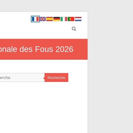
gonale des Fous 2026
Recherche