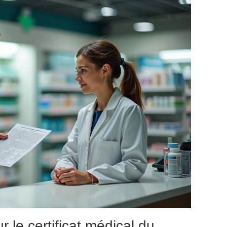
r le certificat médical du