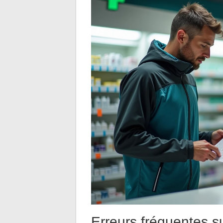
Erreurs fréquentes su