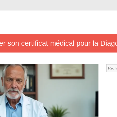
r son certificat médical pour la Dia