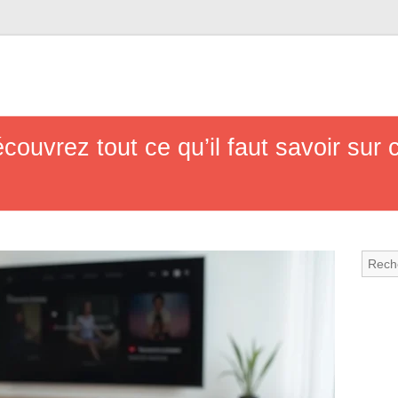
ouvrez tout ce qu’il faut savoir sur 