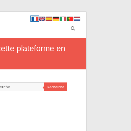
cette plateforme en
Recherche