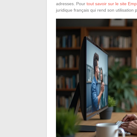
adresses. Pour
tout savoir sur le site Em
juridique français qui rend son utilisation