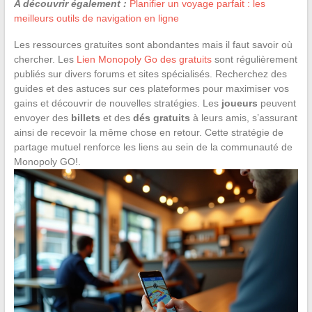
A découvrir également :
Planifier un voyage parfait : les
meilleurs outils de navigation en ligne
Les ressources gratuites sont abondantes mais il faut savoir où
chercher. Les
Lien Monopoly Go des gratuits
sont régulièrement
publiés sur divers forums et sites spécialisés. Recherchez des
guides et des astuces sur ces plateformes pour maximiser vos
gains et découvrir de nouvelles stratégies. Les
joueurs
peuvent
envoyer des
billets
et des
dés gratuits
à leurs amis, s’assurant
ainsi de recevoir la même chose en retour. Cette stratégie de
partage mutuel renforce les liens au sein de la communauté de
Monopoly GO!.