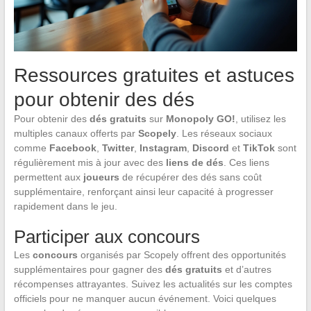
Ressources gratuites et astuces
pour obtenir des dés
Pour obtenir des
dés gratuits
sur
Monopoly GO!
, utilisez les
multiples canaux offerts par
Scopely
. Les réseaux sociaux
comme
Facebook
,
Twitter
,
Instagram
,
Discord
et
TikTok
sont
régulièrement mis à jour avec des
liens de dés
. Ces liens
permettent aux
joueurs
de récupérer des dés sans coût
supplémentaire, renforçant ainsi leur capacité à progresser
rapidement dans le jeu.
Participer aux concours
Les
concours
organisés par Scopely offrent des opportunités
supplémentaires pour gagner des
dés gratuits
et d’autres
récompenses attrayantes. Suivez les actualités sur les comptes
officiels pour ne manquer aucun événement. Voici quelques