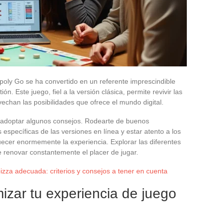
poly Go se ha convertido en un referente imprescindible
ón. Este juego, fiel a la versión clásica, permite revivir las
echan las posibilidades que ofrece el mundo digital.
a adoptar algunos consejos. Rodearte de buenos
específicas de las versiones en línea y estar atento a los
ecer enormemente la experiencia. Explorar las diferentes
 renovar constantemente el placer de jugar.
izza adecuada: criterios y consejos a tener en cuenta
zar tu experiencia de juego