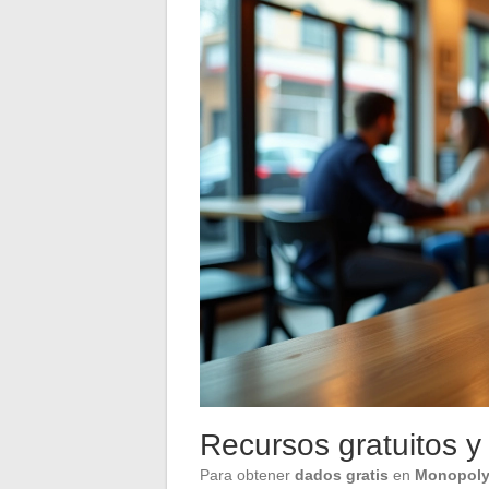
Recursos gratuitos y
Para obtener
dados gratis
en
Monopoly