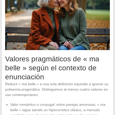
Valores pragmáticos de « ma
belle » según el contexto de
enunciación
Reducir « ma belle » a una sola definición equivale a ignorar su
polisemia pragmática. Distinguimos al menos cuatro valores en
uso contemporáneo:
Valor romántico o conyugal: entre parejas amorosas, « ma
belle » sigue siendo un hipocorístico clásico, a menudo