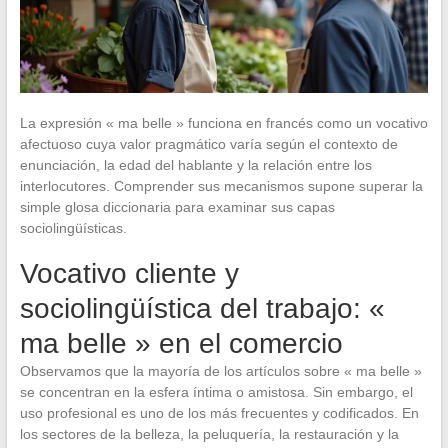
La expresión « ma belle » funciona en francés como un vocativo
afectuoso cuya valor pragmático varía según el contexto de
enunciación, la edad del hablante y la relación entre los
interlocutores. Comprender sus mecanismos supone superar la
simple glosa diccionaria para examinar sus capas
sociolingüísticas.
Vocativo cliente y
sociolingüística del trabajo: «
ma belle » en el comercio
Observamos que la mayoría de los artículos sobre « ma belle »
se concentran en la esfera íntima o amistosa. Sin embargo, el
uso profesional es uno de los más frecuentes y codificados. En
los sectores de la belleza, la peluquería, la restauración y la