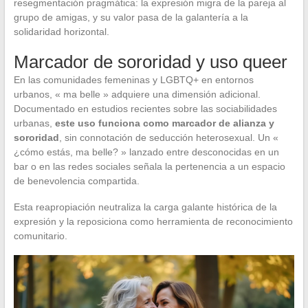
resegmentación pragmática: la expresión migra de la pareja al
grupo de amigas, y su valor pasa de la galantería a la
solidaridad horizontal.
Marcador de sororidad y uso queer
En las comunidades femeninas y LGBTQ+ en entornos
urbanos, « ma belle » adquiere una dimensión adicional.
Documentado en estudios recientes sobre las sociabilidades
urbanas,
este uso funciona como marcador de alianza y
sororidad
, sin connotación de seducción heterosexual. Un «
¿cómo estás, ma belle? » lanzado entre desconocidas en un
bar o en las redes sociales señala la pertenencia a un espacio
de benevolencia compartida.
Esta reapropiación neutraliza la carga galante histórica de la
expresión y la reposiciona como herramienta de reconocimiento
comunitario.