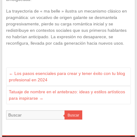
La trayectoria de « ma belle » ilustra un mecanismo clásico en
pragmática: un vocativo de origen galante se desmantela
progresivamente, pierde su carga romántica inicial y se
redistribuye en contextos sociales que sus primeros hablantes
no habrían anticipado. La expresión no desaparece, se
reconfigura, llevada por cada generación hacia nuevos usos.
←
Los pasos esenciales para crear y tener éxito con tu blog
profesional en 2024
Tatuaje de nombre en el antebrazo: ideas y estilos artísticos
para inspirarse
→
Buscar