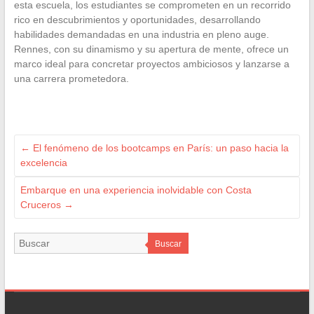
esta escuela, los estudiantes se comprometen en un recorrido
rico en descubrimientos y oportunidades, desarrollando
habilidades demandadas en una industria en pleno auge.
Rennes, con su dinamismo y su apertura de mente, ofrece un
marco ideal para concretar proyectos ambiciosos y lanzarse a
una carrera prometedora.
←
El fenómeno de los bootcamps en París: un paso hacia la
excelencia
Embarque en una experiencia inolvidable con Costa
Cruceros
→
Buscar