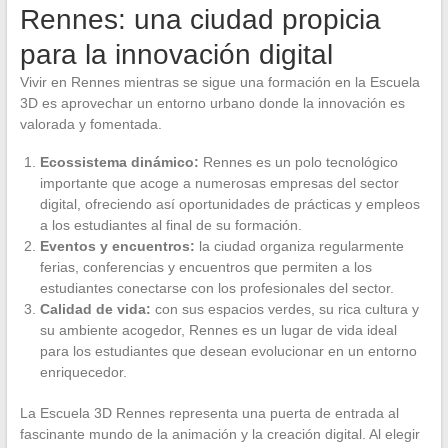
Rennes: una ciudad propicia
para la innovación digital
Vivir en Rennes mientras se sigue una formación en la Escuela
3D es aprovechar un entorno urbano donde la innovación es
valorada y fomentada.
Ecossistema dinámico:
Rennes es un polo tecnológico
importante que acoge a numerosas empresas del sector
digital, ofreciendo así oportunidades de prácticas y empleos
a los estudiantes al final de su formación.
Eventos y encuentros:
la ciudad organiza regularmente
ferias, conferencias y encuentros que permiten a los
estudiantes conectarse con los profesionales del sector.
Calidad de vida:
con sus espacios verdes, su rica cultura y
su ambiente acogedor, Rennes es un lugar de vida ideal
para los estudiantes que desean evolucionar en un entorno
enriquecedor.
La Escuela 3D Rennes representa una puerta de entrada al
fascinante mundo de la animación y la creación digital. Al elegir