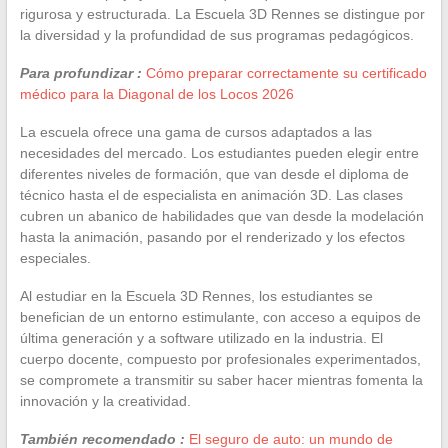
rigurosa y estructurada. La Escuela 3D Rennes se distingue por
la diversidad y la profundidad de sus programas pedagógicos.
Para profundizar :
Cómo preparar correctamente su certificado
médico para la Diagonal de los Locos 2026
La escuela ofrece una gama de cursos adaptados a las
necesidades del mercado. Los estudiantes pueden elegir entre
diferentes niveles de formación, que van desde el diploma de
técnico hasta el de especialista en animación 3D. Las clases
cubren un abanico de habilidades que van desde la modelación
hasta la animación, pasando por el renderizado y los efectos
especiales.
Al estudiar en la Escuela 3D Rennes, los estudiantes se
benefician de un entorno estimulante, con acceso a equipos de
última generación y a software utilizado en la industria. El
cuerpo docente, compuesto por profesionales experimentados,
se compromete a transmitir su saber hacer mientras fomenta la
innovación y la creatividad.
También recomendado :
El seguro de auto: un mundo de