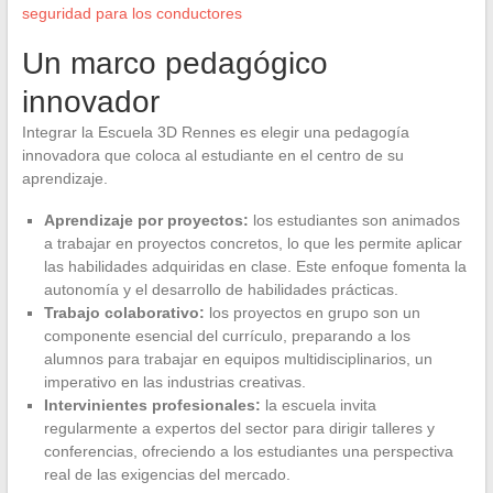
seguridad para los conductores
Un marco pedagógico
innovador
Integrar la Escuela 3D Rennes es elegir una pedagogía
innovadora que coloca al estudiante en el centro de su
aprendizaje.
Aprendizaje por proyectos:
los estudiantes son animados
a trabajar en proyectos concretos, lo que les permite aplicar
las habilidades adquiridas en clase. Este enfoque fomenta la
autonomía y el desarrollo de habilidades prácticas.
Trabajo colaborativo:
los proyectos en grupo son un
componente esencial del currículo, preparando a los
alumnos para trabajar en equipos multidisciplinarios, un
imperativo en las industrias creativas.
Intervinientes profesionales:
la escuela invita
regularmente a expertos del sector para dirigir talleres y
conferencias, ofreciendo a los estudiantes una perspectiva
real de las exigencias del mercado.