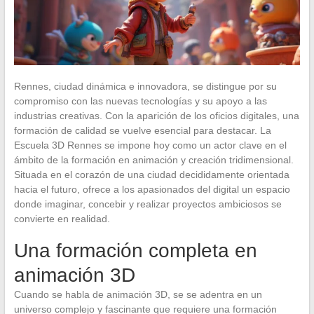
Rennes, ciudad dinámica e innovadora, se distingue por su
compromiso con las nuevas tecnologías y su apoyo a las
industrias creativas. Con la aparición de los oficios digitales, una
formación de calidad se vuelve esencial para destacar. La
Escuela 3D Rennes se impone hoy como un actor clave en el
ámbito de la formación en animación y creación tridimensional.
Situada en el corazón de una ciudad decididamente orientada
hacia el futuro, ofrece a los apasionados del digital un espacio
donde imaginar, concebir y realizar proyectos ambiciosos se
convierte en realidad.
Una formación completa en
animación 3D
Cuando se habla de animación 3D, se se adentra en un
universo complejo y fascinante que requiere una formación