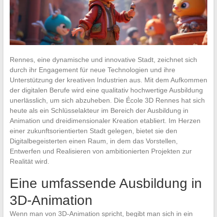
Rennes, eine dynamische und innovative Stadt, zeichnet sich
durch ihr Engagement für neue Technologien und ihre
Unterstützung der kreativen Industrien aus. Mit dem Aufkommen
der digitalen Berufe wird eine qualitativ hochwertige Ausbildung
unerlässlich, um sich abzuheben. Die École 3D Rennes hat sich
heute als ein Schlüsselakteur im Bereich der Ausbildung in
Animation und dreidimensionaler Kreation etabliert. Im Herzen
einer zukunftsorientierten Stadt gelegen, bietet sie den
Digitalbegeisterten einen Raum, in dem das Vorstellen,
Entwerfen und Realisieren von ambitionierten Projekten zur
Realität wird.
Eine umfassende Ausbildung in
3D-Animation
Wenn man von 3D-Animation spricht, begibt man sich in ein