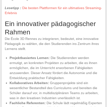
Lesetipp :
Die besten Plattformen für ein ultimatives Streaming-
Erlebnis
Ein innovativer pädagogischer
Rahmen
Die École 3D Rennes zu integrieren, bedeutet, eine innovative
Pädagogik zu wählen, die den Studierenden ins Zentrum ihres
Lernens stellt.
Projektbasiertes Lernen:
Die Studierenden werden
ermutigt, an konkreten Projekten zu arbeiten, die es ihnen
ermöglichen, die im Unterricht erworbenen Fähigkeiten
anzuwenden. Dieser Ansatz fördert die Autonomie und die
Entwicklung praktischer Fähigkeiten.
Kollaboratives Arbeiten:
Gruppenprojekte sind ein
wesentlicher Bestandteil des Curriculums und bereiten die
Schüler darauf vor, in multidisziplinären Teams zu arbeiten,
was in den kreativen Industrien unerlässlich ist.
Fachliche Referenten:
Die Schule lädt regelmäßig Experten