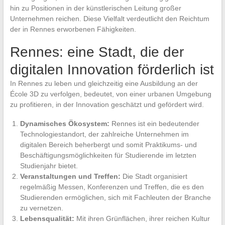
hin zu Positionen in der künstlerischen Leitung großer
Unternehmen reichen. Diese Vielfalt verdeutlicht den Reichtum
der in Rennes erworbenen Fähigkeiten.
Rennes: eine Stadt, die der
digitalen Innovation förderlich ist
In Rennes zu leben und gleichzeitig eine Ausbildung an der
École 3D zu verfolgen, bedeutet, von einer urbanen Umgebung
zu profitieren, in der Innovation geschätzt und gefördert wird.
Dynamisches Ökosystem:
Rennes ist ein bedeutender
Technologiestandort, der zahlreiche Unternehmen im
digitalen Bereich beherbergt und somit Praktikums- und
Beschäftigungsmöglichkeiten für Studierende im letzten
Studienjahr bietet.
Veranstaltungen und Treffen:
Die Stadt organisiert
regelmäßig Messen, Konferenzen und Treffen, die es den
Studierenden ermöglichen, sich mit Fachleuten der Branche
zu vernetzen.
Lebensqualität:
Mit ihren Grünflächen, ihrer reichen Kultur