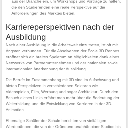
aus der Branche ein, um Workshops und Vorträge zu halten,
die den Studierenden eine reale Perspektive auf die
Anforderungen des Marktes bieten.
Karriereperspektiven nach der
Ausbildung
Nach einer Ausbildung in die Arbeitswelt einzutreten, ist oft mit
Ängsten verbunden. Für die Absolventen der École 3D Rennes
eröffnet sich ein breites Spektrum an Möglichkeiten dank eines
Netzwerks von Partnerunternehmen und der nationalen sowie
internationalen Anerkennung der Ausbildung.
Die Berufe im Zusammenhang mit 3D sind im Aufschwung und
bieten Perspektiven in verschiedenen Sektoren wie
Videospielen, Film, Werbung und sogar Architektur. Durch den
Besuch dieses Links erfährt man mehr über die Bedeutung der
Weiterbildung und die Entwicklung von Karrieren in der 3D-
Animation.
Ehemalige Schüler der Schule berichten von vielfältigen
Werdegängen, die von der Gründung unabhängiger Studios bis