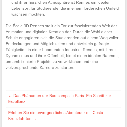
und ihrer herzlichen Atmosphäre ist Rennes ein idealer
Lebensort für Studierende, die in einem förderlichen Umfeld
wachsen möchten.
Die École 3D Rennes stellt ein Tor zur faszinierenden Welt der
Animation und digitalen Kreation dar. Durch die Wahl dieser
Schule engagieren sich die Studierenden auf einem Weg voller
Entdeckungen und Möglichkeiten und entwickeln gefragte
Fähigkeiten in einer boomenden Industrie. Rennes, mit ihrem
Dynamismus und ihrer Offenheit, bietet einen idealen Rahmen,
um ambitionierte Projekte zu verwirklichen und eine
vielversprechende Karriere zu starten.
←
Das Phänomen der Bootcamps in Paris: Ein Schritt zur
Exzellenz
Erleben Sie ein unvergessliches Abenteuer mit Costa
Kreuzfahrten
→