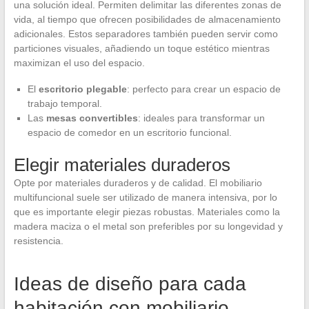
una solución ideal. Permiten delimitar las diferentes zonas de
vida, al tiempo que ofrecen posibilidades de almacenamiento
adicionales. Estos separadores también pueden servir como
particiones visuales, añadiendo un toque estético mientras
maximizan el uso del espacio.
El
escritorio plegable
: perfecto para crear un espacio de
trabajo temporal.
Las
mesas convertibles
: ideales para transformar un
espacio de comedor en un escritorio funcional.
Elegir materiales duraderos
Opte por materiales duraderos y de calidad. El mobiliario
multifuncional suele ser utilizado de manera intensiva, por lo
que es importante elegir piezas robustas. Materiales como la
madera maciza o el metal son preferibles por su longevidad y
resistencia.
Ideas de diseño para cada
habitación con mobiliario