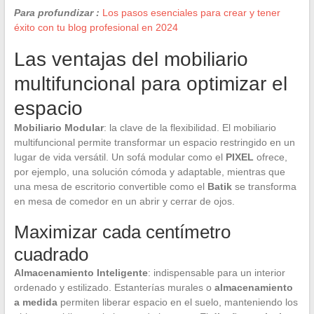
Para profundizar :
Los pasos esenciales para crear y tener
éxito con tu blog profesional en 2024
Las ventajas del mobiliario
multifuncional para optimizar el
espacio
Mobiliario Modular
: la clave de la flexibilidad. El mobiliario
multifuncional permite transformar un espacio restringido en un
lugar de vida versátil. Un sofá modular como el
PIXEL
ofrece,
por ejemplo, una solución cómoda y adaptable, mientras que
una mesa de escritorio convertible como el
Batik
se transforma
en mesa de comedor en un abrir y cerrar de ojos.
Maximizar cada centímetro
cuadrado
Almacenamiento Inteligente
: indispensable para un interior
ordenado y estilizado. Estanterías murales o
almacenamiento
a medida
permiten liberar espacio en el suelo, manteniendo los