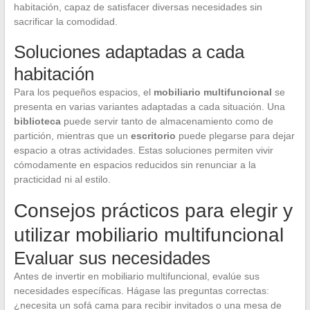
habitación, capaz de satisfacer diversas necesidades sin
sacrificar la comodidad.
Soluciones adaptadas a cada
habitación
Para los pequeños espacios, el
mobiliario multifuncional
se
presenta en varias variantes adaptadas a cada situación. Una
biblioteca
puede servir tanto de almacenamiento como de
partición, mientras que un
escritorio
puede plegarse para dejar
espacio a otras actividades. Estas soluciones permiten vivir
cómodamente en espacios reducidos sin renunciar a la
practicidad ni al estilo.
Consejos prácticos para elegir y
utilizar mobiliario multifuncional
Evaluar sus necesidades
Antes de invertir en mobiliario multifuncional, evalúe sus
necesidades específicas. Hágase las preguntas correctas:
¿necesita un sofá cama para recibir invitados o una mesa de