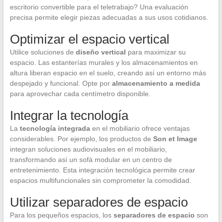
escritorio convertible para el teletrabajo? Una evaluación
precisa permite elegir piezas adecuadas a sus usos cotidianos.
Optimizar el espacio vertical
Utilice soluciones de
diseño vertical
para maximizar su
espacio. Las estanterías murales y los almacenamientos en
altura liberan espacio en el suelo, creando así un entorno más
despejado y funcional. Opte por
almacenamiento a medida
para aprovechar cada centímetro disponible.
Integrar la tecnología
La
tecnología integrada
en el mobiliario ofrece ventajas
considerables. Por ejemplo, los productos de
Son et Image
integran soluciones audiovisuales en el mobiliario,
transformando así un sofá modular en un centro de
entretenimiento. Esta integración tecnológica permite crear
espacios multifuncionales sin comprometer la comodidad.
Utilizar separadores de espacio
Para los pequeños espacios, los
separadores de espacio
son