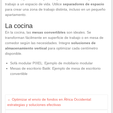
trabajo a un espacio de vida. Utilice
separadores de espacio
para crear una zona de trabajo distinta, incluso en un pequeño
apartamento.
La cocina
En la cocina, las
mesas convertibles
son ideales. Se
transforman fácilmente en superficie de trabajo o en mesa de
comedor según las necesidades. Integre
soluciones de
almacenamiento vertical
para optimizar cada centímetro
disponible.
Sofá modular PIXEL: Ejemplo de mobiliario modular
Mesas de escritorio Batik: Ejemplo de mesa de escritorio
convertible
←
Optimizar el envío de fondos en África Occidental:
estrategias y soluciones efectivas