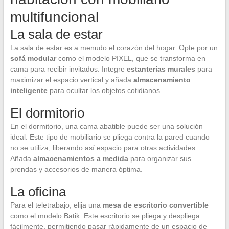
multifuncional
La sala de estar
La sala de estar es a menudo el corazón del hogar. Opte por un
sofá modular
como el modelo PIXEL, que se transforma en
cama para recibir invitados. Integre
estanterías murales
para
maximizar el espacio vertical y añada
almacenamiento
inteligente
para ocultar los objetos cotidianos.
El dormitorio
En el dormitorio, una cama abatible puede ser una solución
ideal. Este tipo de mobiliario se pliega contra la pared cuando
no se utiliza, liberando así espacio para otras actividades.
Añada
almacenamientos a medida
para organizar sus
prendas y accesorios de manera óptima.
La oficina
Para el teletrabajo, elija una
mesa de escritorio convertible
como el modelo Batik. Este escritorio se pliega y despliega
fácilmente, permitiendo pasar rápidamente de un espacio de