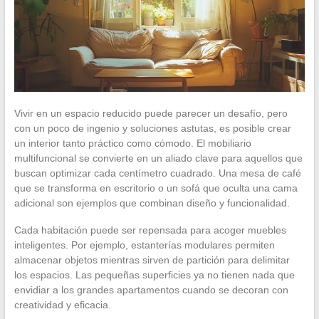
Vivir en un espacio reducido puede parecer un desafío, pero
con un poco de ingenio y soluciones astutas, es posible crear
un interior tanto práctico como cómodo. El mobiliario
multifuncional se convierte en un aliado clave para aquellos que
buscan optimizar cada centímetro cuadrado. Una mesa de café
que se transforma en escritorio o un sofá que oculta una cama
adicional son ejemplos que combinan diseño y funcionalidad.
Cada habitación puede ser repensada para acoger muebles
inteligentes. Por ejemplo, estanterías modulares permiten
almacenar objetos mientras sirven de partición para delimitar
los espacios. Las pequeñas superficies ya no tienen nada que
envidiar a los grandes apartamentos cuando se decoran con
creatividad y eficacia.