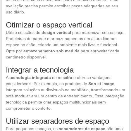
avaliação precisa permite escolher peças adequadas ao seu
uso diário.
Otimizar o espaço vertical
Utilize soluções de
design vertical
para maximizar seu espaço.
Prateleiras de parede e armazenamentos em altura liberam
espaço no chão, criando um ambiente mais livre e funcional.
Opte por
armazenamento sob medida
para aproveitar cada
centímetro disponível.
Integrar a tecnologia
A
tecnologia integrada
no mobiliário oferece vantagens
consideráveis. Por exemplo, os produtos de
Son et Image
integram soluções audiovisuais no mobiliário, transformando um
sofá modular em um centro de entretenimento. Essa integração
tecnológica permite criar espaços multifuncionais sem
comprometer o conforto.
Utilizar separadores de espaço
Para pequenos espaços, os
separadores de espaço
são uma