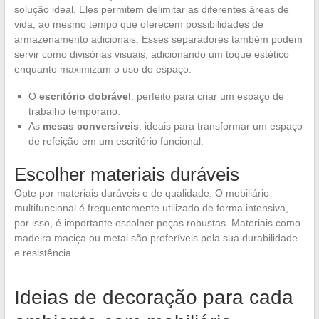
solução ideal. Eles permitem delimitar as diferentes áreas de
vida, ao mesmo tempo que oferecem possibilidades de
armazenamento adicionais. Esses separadores também podem
servir como divisórias visuais, adicionando um toque estético
enquanto maximizam o uso do espaço.
O
escritório dobrável
: perfeito para criar um espaço de
trabalho temporário.
As
mesas conversíveis
: ideais para transformar um espaço
de refeição em um escritório funcional.
Escolher materiais duráveis
Opte por materiais duráveis e de qualidade. O mobiliário
multifuncional é frequentemente utilizado de forma intensiva,
por isso, é importante escolher peças robustas. Materiais como
madeira maciça ou metal são preferíveis pela sua durabilidade
e resistência.
Ideias de decoração para cada