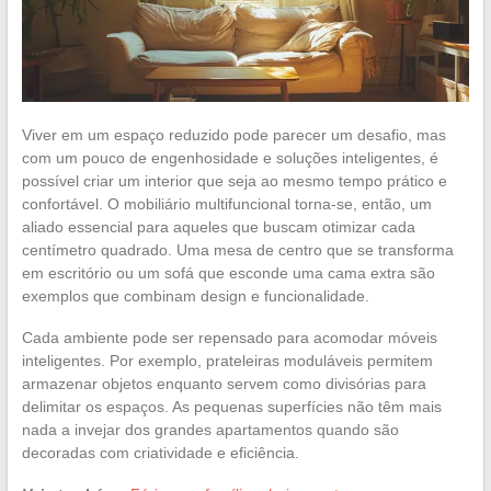
Viver em um espaço reduzido pode parecer um desafio, mas
com um pouco de engenhosidade e soluções inteligentes, é
possível criar um interior que seja ao mesmo tempo prático e
confortável. O mobiliário multifuncional torna-se, então, um
aliado essencial para aqueles que buscam otimizar cada
centímetro quadrado. Uma mesa de centro que se transforma
em escritório ou um sofá que esconde uma cama extra são
exemplos que combinam design e funcionalidade.
Cada ambiente pode ser repensado para acomodar móveis
inteligentes. Por exemplo, prateleiras moduláveis permitem
armazenar objetos enquanto servem como divisórias para
delimitar os espaços. As pequenas superfícies não têm mais
nada a invejar dos grandes apartamentos quando são
decoradas com criatividade e eficiência.