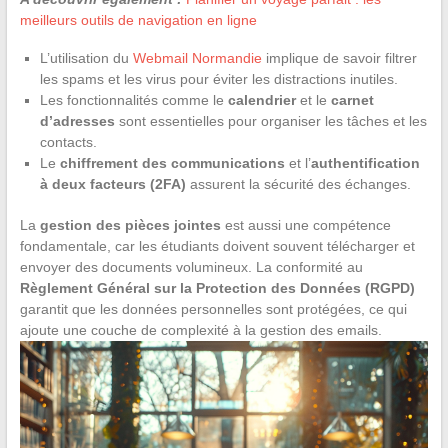
meilleurs outils de navigation en ligne
L’utilisation du
Webmail Normandie
implique de savoir filtrer
les spams et les virus pour éviter les distractions inutiles.
Les fonctionnalités comme le
calendrier
et le
carnet
d’adresses
sont essentielles pour organiser les tâches et les
contacts.
Le
chiffrement des communications
et l’
authentification
à deux facteurs (2FA)
assurent la sécurité des échanges.
La
gestion des pièces jointes
est aussi une compétence
fondamentale, car les étudiants doivent souvent télécharger et
envoyer des documents volumineux. La conformité au
Règlement Général sur la Protection des Données (RGPD)
garantit que les données personnelles sont protégées, ce qui
ajoute une couche de complexité à la gestion des emails.