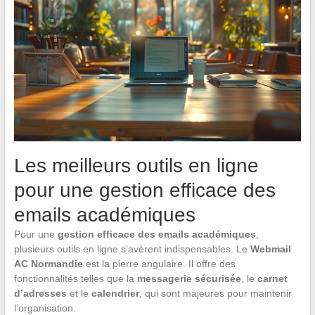
Les meilleurs outils en ligne
pour une gestion efficace des
emails académiques
Pour une
gestion efficace des emails académiques
,
plusieurs outils en ligne s’avèrent indispensables. Le
Webmail
AC Normandie
est la pierre angulaire. Il offre des
fonctionnalités telles que la
messagerie sécurisée
, le
carnet
d’adresses
et le
calendrier
, qui sont majeures pour maintenir
l’organisation.