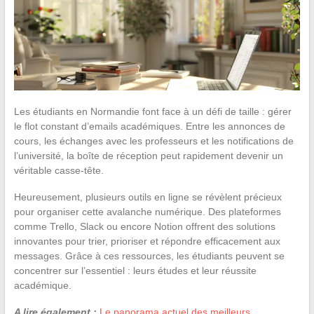
Les étudiants en Normandie font face à un défi de taille : gérer
le flot constant d’emails académiques. Entre les annonces de
cours, les échanges avec les professeurs et les notifications de
l’université, la boîte de réception peut rapidement devenir un
véritable casse-tête.
Heureusement, plusieurs outils en ligne se révèlent précieux
pour organiser cette avalanche numérique. Des plateformes
comme Trello, Slack ou encore Notion offrent des solutions
innovantes pour trier, prioriser et répondre efficacement aux
messages. Grâce à ces ressources, les étudiants peuvent se
concentrer sur l’essentiel : leurs études et leur réussite
académique.
A lire également :
Le panorama actuel des meilleurs