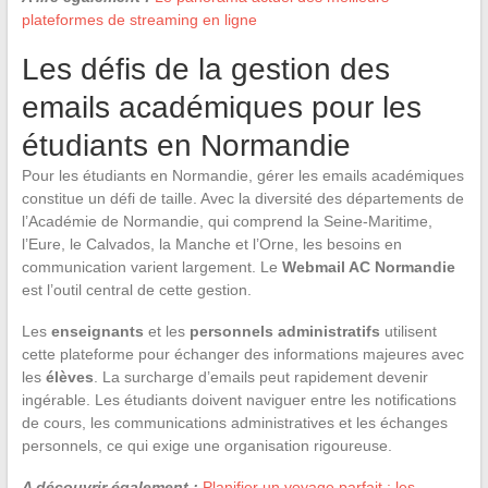
plateformes de streaming en ligne
Les défis de la gestion des
emails académiques pour les
étudiants en Normandie
Pour les étudiants en Normandie, gérer les emails académiques
constitue un défi de taille. Avec la diversité des départements de
l’Académie de Normandie, qui comprend la Seine-Maritime,
l’Eure, le Calvados, la Manche et l’Orne, les besoins en
communication varient largement. Le
Webmail AC Normandie
est l’outil central de cette gestion.
Les
enseignants
et les
personnels administratifs
utilisent
cette plateforme pour échanger des informations majeures avec
les
élèves
. La surcharge d’emails peut rapidement devenir
ingérable. Les étudiants doivent naviguer entre les notifications
de cours, les communications administratives et les échanges
personnels, ce qui exige une organisation rigoureuse.
A découvrir également :
Planifier un voyage parfait : les