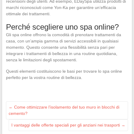
recensioni degli utenti. Ad esempio, EDaySpa utilizza prodotti di
marchi riconosciuti come Yon-Ka per garantire un’efficacia
ottimale dei trattamenti.
Perché scegliere uno spa online?
Gli spa online offrono la comodità di prenotare trattamenti da
casa, con un’ampia gamma di servizi accessibili in qualsiasi
momento. Questo consente una flessibilità senza pari per
integrare i trattamenti di bellezza in una routine quotidiana,
senza le limitazioni degli spostamenti.
Questi elementi costituiscono le basi per trovare lo spa online
perfetto per la vostra routine di bellezza.
←
Come ottimizzare l’isolamento del tuo muro in blocchi di
cemento?
I vantaggi delle offerte speciali per gli anziani nei trasporti
→