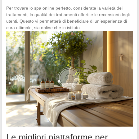
Per trovare lo spa online perfetto, considerate la varietà dei
trattamenti, la qualità dei trattamenti offerti e le recensioni degli
utenti. Questo vi permetterà di beneficiare di un’esperienza di
cura ottimale, sia online che in istituto.
Le migliori piattaforme per