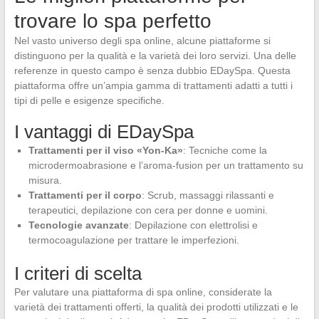
trovare lo spa perfetto
Nel vasto universo degli spa online, alcune piattaforme si
distinguono per la qualità e la varietà dei loro servizi. Una delle
referenze in questo campo è senza dubbio EDaySpa. Questa
piattaforma offre un’ampia gamma di trattamenti adatti a tutti i
tipi di pelle e esigenze specifiche.
I vantaggi di EDaySpa
Trattamenti per il viso «Yon-Ka»
: Tecniche come la
microdermoabrasione e l’aroma-fusion per un trattamento su
misura.
Trattamenti per il corpo
: Scrub, massaggi rilassanti e
terapeutici, depilazione con cera per donne e uomini.
Tecnologie avanzate
: Depilazione con elettrolisi e
termocoagulazione per trattare le imperfezioni.
I criteri di scelta
Per valutare una piattaforma di spa online, considerate la
varietà dei trattamenti offerti, la qualità dei prodotti utilizzati e le