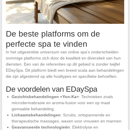
De beste platforms om de
perfecte spa te vinden
In het uitgestrekte universum van online spa’s onderscheiden
sommige platforms zich door de kwaliteit en diversiteit van hun
diensten. Een van de referenties op dit gebied is zonder twijfel
EDaySpa. Dit platform biedt een breed scala aan behandelingen
die zijn afgestemd op alle huidtypes en specifieke behoeften.
De voordelen van EDaySpa
Gezichtsbehandelingen «Yon-Ka»
: Technieken zoals
microdermabrasie en aroma-fusion voor een op maat
gemaakte behandeling.
Lichaamsbehandelingen
: Scrubs, ontspannende en
therapeutische massages, waxen voor vrouwen en mannen.
Geavanceerde technologieën
: Elektrolyse en