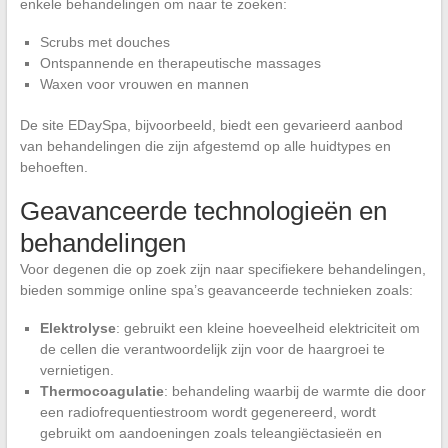
enkele behandelingen om naar te zoeken:
Scrubs met douches
Ontspannende en therapeutische massages
Waxen voor vrouwen en mannen
De site EDaySpa, bijvoorbeeld, biedt een gevarieerd aanbod
van behandelingen die zijn afgestemd op alle huidtypes en
behoeften.
Geavanceerde technologieën en
behandelingen
Voor degenen die op zoek zijn naar specifiekere behandelingen,
bieden sommige online spa’s geavanceerde technieken zoals:
Elektrolyse
: gebruikt een kleine hoeveelheid elektriciteit om
de cellen die verantwoordelijk zijn voor de haargroei te
vernietigen.
Thermocoagulatie
: behandeling waarbij de warmte die door
een radiofrequentiestroom wordt gegenereerd, wordt
gebruikt om aandoeningen zoals teleangiëctasieën en