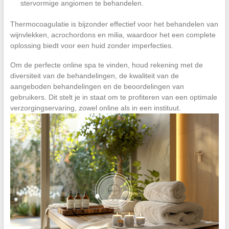
stervormige angiomen te behandelen.
Thermocoagulatie is bijzonder effectief voor het behandelen van
wijnvlekken, acrochordons en milia, waardoor het een complete
oplossing biedt voor een huid zonder imperfecties.
Om de perfecte online spa te vinden, houd rekening met de
diversiteit van de behandelingen, de kwaliteit van de
aangeboden behandelingen en de beoordelingen van
gebruikers. Dit stelt je in staat om te profiteren van een optimale
verzorgingservaring, zowel online als in een instituut.