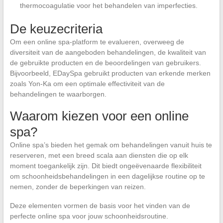
thermocoagulatie voor het behandelen van imperfecties.
De keuzecriteria
Om een online spa-platform te evalueren, overweeg de
diversiteit van de aangeboden behandelingen, de kwaliteit van
de gebruikte producten en de beoordelingen van gebruikers.
Bijvoorbeeld, EDaySpa gebruikt producten van erkende merken
zoals Yon-Ka om een optimale effectiviteit van de
behandelingen te waarborgen.
Waarom kiezen voor een online
spa?
Online spa’s bieden het gemak om behandelingen vanuit huis te
reserveren, met een breed scala aan diensten die op elk
moment toegankelijk zijn. Dit biedt ongeëvenaarde flexibiliteit
om schoonheidsbehandelingen in een dagelijkse routine op te
nemen, zonder de beperkingen van reizen.
Deze elementen vormen de basis voor het vinden van de
perfecte online spa voor jouw schoonheidsroutine.