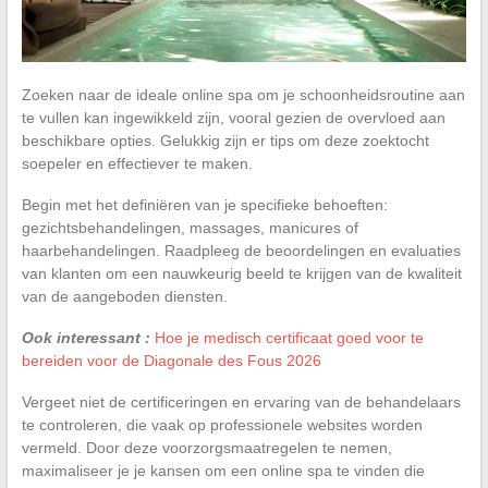
Zoeken naar de ideale online spa om je schoonheidsroutine aan
te vullen kan ingewikkeld zijn, vooral gezien de overvloed aan
beschikbare opties. Gelukkig zijn er tips om deze zoektocht
soepeler en effectiever te maken.
Begin met het definiëren van je specifieke behoeften:
gezichtsbehandelingen, massages, manicures of
haarbehandelingen. Raadpleeg de beoordelingen en evaluaties
van klanten om een nauwkeurig beeld te krijgen van de kwaliteit
van de aangeboden diensten.
Ook interessant :
Hoe je medisch certificaat goed voor te
bereiden voor de Diagonale des Fous 2026
Vergeet niet de certificeringen en ervaring van de behandelaars
te controleren, die vaak op professionele websites worden
vermeld. Door deze voorzorgsmaatregelen te nemen,
maximaliseer je je kansen om een online spa te vinden die