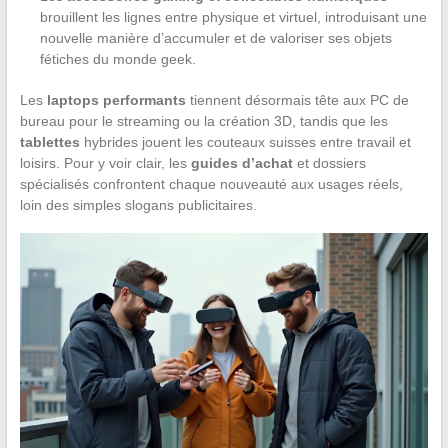
brouillent les lignes entre physique et virtuel, introduisant une
nouvelle manière d’accumuler et de valoriser ses objets
fétiches du monde geek.
Les
laptops performants
tiennent désormais tête aux PC de
bureau pour le streaming ou la création 3D, tandis que les
tablettes
hybrides jouent les couteaux suisses entre travail et
loisirs. Pour y voir clair, les
guides d’achat
et dossiers
spécialisés confrontent chaque nouveauté aux usages réels,
loin des simples slogans publicitaires.