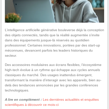
L’intelligence artificielle générative bouleverse déjà la conception
des objets connectés, tandis que la réalité augmentée s’invite
dans des équipements jusque-là réservés au quotidien
professionnel. Certaines innovations, portées par des start-up
méconnues, devancent parfois les leaders historiques du
secteur.
Des accessoires modulaires aux écrans flexibles, l’écosystème
high-tech évolue à un rythme qui échappe aux cycles annuels
classiques du marché. Des usages inattendus émergent,
transformant la manière d’interagir avec les appareils, bien au-
delà des tendances annoncées par les grandes conférences
technologiques.
A lire en complément :
Les dernières actualités et enquêtes
scientifiques à découvrir ce mois-ci