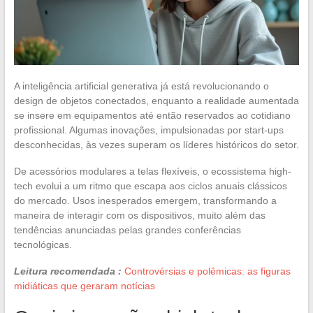
A inteligência artificial generativa já está revolucionando o
design de objetos conectados, enquanto a realidade aumentada
se insere em equipamentos até então reservados ao cotidiano
profissional. Algumas inovações, impulsionadas por start-ups
desconhecidas, às vezes superam os líderes históricos do setor.
De acessórios modulares a telas flexíveis, o ecossistema high-
tech evolui a um ritmo que escapa aos ciclos anuais clássicos
do mercado. Usos inesperados emergem, transformando a
maneira de interagir com os dispositivos, muito além das
tendências anunciadas pelas grandes conferências
tecnológicas.
Leitura recomendada :
Controvérsias e polêmicas: as figuras
midiáticas que geraram notícias