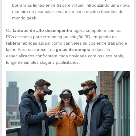
borram as linhas entre físico e virtual, introduzindo uma nova
maneira de acumular e valorizar seus objetos favoritos do
mundo geek.
Os
laptops de alto desempenho
agora competem com os
PCs de mesa para streaming ou criação 3D, enquanto as
tablets
híbridas atuam como canivetes suíços entre trabalho e
lazer. Para esclarecer, os
guias de compra
e dossiês
especializados confrontam cada novidade com os usos reais,
longe de simples slogans publicitários.