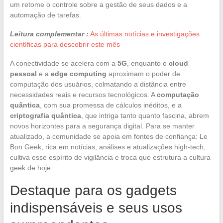
um retome o controle sobre a gestão de seus dados e a
automação de tarefas.
Leitura complementar :
As últimas notícias e investigações
científicas para descobrir este mês
A conectividade se acelera com a
5G
, enquanto o
cloud
pessoal
e a
edge computing
aproximam o poder de
computação dos usuários, colmatando a distância entre
necessidades reais e recursos tecnológicos. A
computação
quântica
, com sua promessa de cálculos inéditos, e a
criptografia quântica
, que intriga tanto quanto fascina, abrem
novos horizontes para a segurança digital. Para se manter
atualizado, a comunidade se apoia em fontes de confiança: Le
Bon Geek, rica em notícias, análises e atualizações high-tech,
cultiva esse espírito de vigilância e troca que estrutura a cultura
geek de hoje.
Destaque para os gadgets
indispensáveis e seus usos