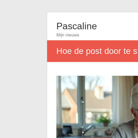
Pascaline
Mijn nieuws
Hoe de post door te s