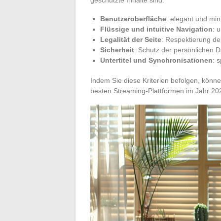
Benutzeroberfläche
: elegant und min
Flüssige und intuitive Navigation
: 
Legalität der Seite
: Respektierung de
Sicherheit
: Schutz der persönlichen 
Untertitel und Synchronisationen
: 
Indem Sie diese Kriterien befolgen, könne
besten Streaming-Plattformen im Jahr 202