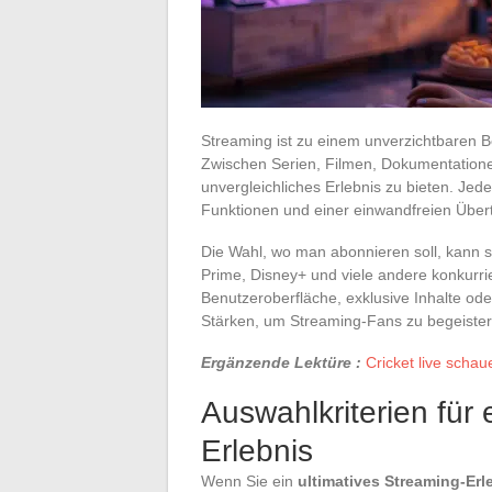
Streaming ist zu einem unverzichtbaren
Zwischen Serien, Filmen, Dokumentatione
unvergleichliches Erlebnis zu bieten. Jede
Funktionen und einer einwandfreien Über
Die Wahl, wo man abonnieren soll, kann 
Prime, Disney+ und viele andere konkurr
Benutzeroberfläche, exklusive Inhalte ode
Stärken, um Streaming-Fans zu begeister
Ergänzende Lektüre :
Cricket live scha
Auswahlkriterien für 
Erlebnis
Wenn Sie ein
ultimatives Streaming-Erl