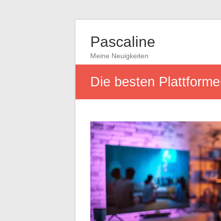
Pascaline
Meine Neuigkeiten
Die besten Plattforme