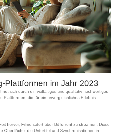
g-Plattformen im Jahr 2023
net sich durch ein vielfältiges und qualitativ hochwertiges
e Plattformen, die für ein unvergleichliches Erlebnis
it hervor, Filme sofort über BitTorrent zu streamen. Diese
 Oberfläche, die Untertitel und Synchronisationen in