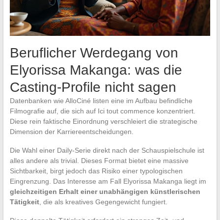
Beruflicher Werdegang von
Elyorissa Makanga: was die
Casting-Profile nicht sagen
Datenbanken wie AlloCiné listen eine im Aufbau befindliche
Filmografie auf, die sich auf Ici tout commence konzentriert.
Diese rein faktische Einordnung verschleiert die strategische
Dimension der Karriereentscheidungen.
Die Wahl einer Daily-Serie direkt nach der Schauspielschule ist
alles andere als trivial. Dieses Format bietet eine massive
Sichtbarkeit, birgt jedoch das Risiko einer typologischen
Eingrenzung. Das Interesse am Fall Elyorissa Makanga liegt im
gleichzeitigen Erhalt einer unabhängigen künstlerischen
Tätigkeit
, die als kreatives Gegengewicht fungiert.