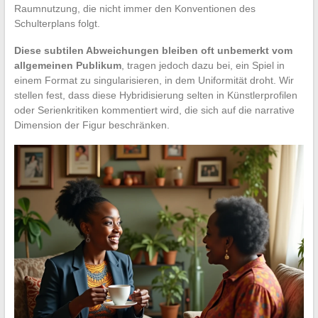
Raumnutzung, die nicht immer den Konventionen des
Schulterplans folgt.
Diese subtilen Abweichungen bleiben oft unbemerkt vom
allgemeinen Publikum
, tragen jedoch dazu bei, ein Spiel in
einem Format zu singularisieren, in dem Uniformität droht. Wir
stellen fest, dass diese Hybridisierung selten in Künstlerprofilen
oder Serienkritiken kommentiert wird, die sich auf die narrative
Dimension der Figur beschränken.