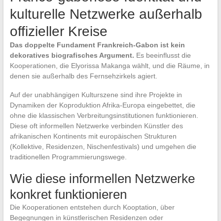
kulturelle Netzwerke außerhalb
offizieller Kreise
Das doppelte Fundament Frankreich-Gabon ist kein
dekoratives biografisches Argument.
Es beeinflusst die
Kooperationen, die Elyorissa Makanga wählt, und die Räume, in
denen sie außerhalb des Fernsehzirkels agiert.
Auf der unabhängigen Kulturszene sind ihre Projekte in
Dynamiken der Koproduktion Afrika-Europa eingebettet, die
ohne die klassischen Verbreitungsinstitutionen funktionieren.
Diese oft informellen Netzwerke verbinden Künstler des
afrikanischen Kontinents mit europäischen Strukturen
(Kollektive, Residenzen, Nischenfestivals) und umgehen die
traditionellen Programmierungswege.
Wie diese informellen Netzwerke
konkret funktionieren
Die Kooperationen entstehen durch Kooptation, über
Begegnungen in künstlerischen Residenzen oder