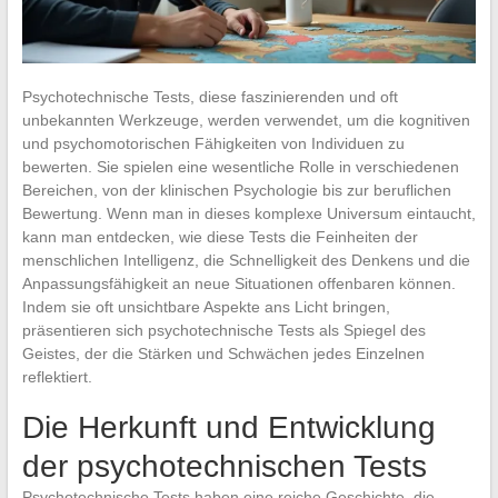
Psychotechnische Tests, diese faszinierenden und oft
unbekannten Werkzeuge, werden verwendet, um die kognitiven
und psychomotorischen Fähigkeiten von Individuen zu
bewerten. Sie spielen eine wesentliche Rolle in verschiedenen
Bereichen, von der klinischen Psychologie bis zur beruflichen
Bewertung. Wenn man in dieses komplexe Universum eintaucht,
kann man entdecken, wie diese Tests die Feinheiten der
menschlichen Intelligenz, die Schnelligkeit des Denkens und die
Anpassungsfähigkeit an neue Situationen offenbaren können.
Indem sie oft unsichtbare Aspekte ans Licht bringen,
präsentieren sich psychotechnische Tests als Spiegel des
Geistes, der die Stärken und Schwächen jedes Einzelnen
reflektiert.
Die Herkunft und Entwicklung
der psychotechnischen Tests
Psychotechnische Tests haben eine reiche Geschichte, die