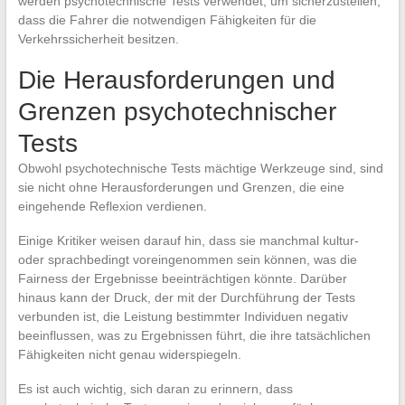
werden psychotechnische Tests verwendet, um sicherzustellen,
dass die Fahrer die notwendigen Fähigkeiten für die
Verkehrssicherheit besitzen.
Die Herausforderungen und
Grenzen psychotechnischer
Tests
Obwohl psychotechnische Tests mächtige Werkzeuge sind, sind
sie nicht ohne Herausforderungen und Grenzen, die eine
eingehende Reflexion verdienen.
Einige Kritiker weisen darauf hin, dass sie manchmal kultur-
oder sprachbedingt voreingenommen sein können, was die
Fairness der Ergebnisse beeinträchtigen könnte. Darüber
hinaus kann der Druck, der mit der Durchführung der Tests
verbunden ist, die Leistung bestimmter Individuen negativ
beeinflussen, was zu Ergebnissen führt, die ihre tatsächlichen
Fähigkeiten nicht genau widerspiegeln.
Es ist auch wichtig, sich daran zu erinnern, dass