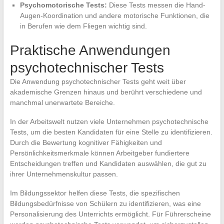
Psychomotorische Tests:
Diese Tests messen die Hand-
Augen-Koordination und andere motorische Funktionen, die
in Berufen wie dem Fliegen wichtig sind.
Praktische Anwendungen
psychotechnischer Tests
Die Anwendung psychotechnischer Tests geht weit über
akademische Grenzen hinaus und berührt verschiedene und
manchmal unerwartete Bereiche.
In der Arbeitswelt nutzen viele Unternehmen psychotechnische
Tests, um die besten Kandidaten für eine Stelle zu identifizieren.
Durch die Bewertung kognitiver Fähigkeiten und
Persönlichkeitsmerkmale können Arbeitgeber fundiertere
Entscheidungen treffen und Kandidaten auswählen, die gut zu
ihrer Unternehmenskultur passen.
Im Bildungssektor helfen diese Tests, die spezifischen
Bildungsbedürfnisse von Schülern zu identifizieren, was eine
Personalisierung des Unterrichts ermöglicht. Für Führerscheine