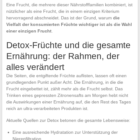
Eine Frucht, die mehrere dieser Nährstofffamilien kombiniert, ist
nützlicher als eine Frucht, die in einem einzigen Kriterium
hervorragend abschneidet. Das ist der Grund, warum
die
Vielfalt der konsumierten Früchte wichtiger ist als die Wahl
einer einzigen Frucht
.
Detox-Früchte und die gesamte
Ernährung: der Rahmen, der
alles verändert
Die Seiten, die entgiftende Früchte auflisten, lassen oft einen
grundlegenden Punkt außer Acht. Die Ernährung, in die die
Frucht eingebettet ist, zählt mehr als die Frucht selbst. Das
Trinken eines gepressten Zitronensafts am Morgen hebt nicht
die Auswirkungen einer Ernährung auf, die den Rest des Tages
reich an ultra-verarbeiteten Produkten ist.
Aktuelle Quellen zur Detox betonen die gesamte Lebensweise:
Eine ausreichende Hydratation zur Unterstützung der
Nierenfiltration