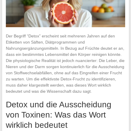
Der Begriff “Detox” erscheint seit mehreren Jahren auf den
Etiketten von Säften, Diätprogrammen und
Nahrungsergänzungsmitteln. In Bezug auf Früchte deutet er an,
dass ein bestimmtes Lebensmittel den Körper reinigen könnte.
Die physiologische Realität ist jedoch nuancierter: Die Leber, die
Nieren und der Darm sorgen kontinuierlich für die Ausscheidung
von Stoffwechselabfällen, ohne auf das Eingreifen einer Frucht
zu warten. Um die effektivste Detox-Frucht zu identifizieren,
muss daher klargestellt werden, was dieses Wort wirklich
bedeutet und was die Wissenschaft dazu sagt.
Detox und die Ausscheidung
von Toxinen: Was das Wort
wirklich bedeutet