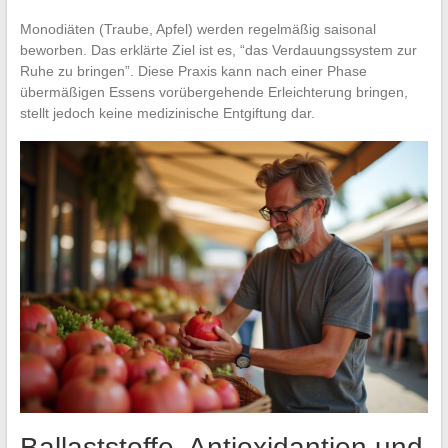
Monodiäten (Traube, Apfel) werden regelmäßig saisonal
beworben. Das erklärte Ziel ist es, “das Verdauungssystem zur
Ruhe zu bringen”. Diese Praxis kann nach einer Phase
übermäßigen Essens vorübergehende Erleichterung bringen,
stellt jedoch keine medizinische Entgiftung dar.
Ballaststoffe, Antioxidantien und