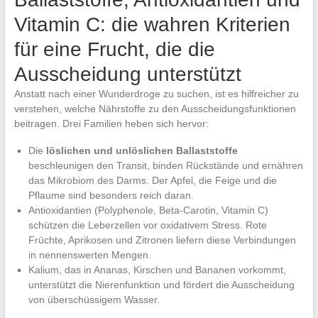
Vitamin C: die wahren Kriterien
für eine Frucht, die die
Ausscheidung unterstützt
Anstatt nach einer Wunderdroge zu suchen, ist es hilfreicher zu
verstehen, welche Nährstoffe zu den Ausscheidungsfunktionen
beitragen. Drei Familien heben sich hervor:
Die
löslichen und unlöslichen Ballaststoffe
beschleunigen den Transit, binden Rückstände und ernähren
das Mikrobiom des Darms. Der Apfel, die Feige und die
Pflaume sind besonders reich daran.
Antioxidantien (Polyphenole, Beta-Carotin, Vitamin C)
schützen die Leberzellen vor oxidativem Stress. Rote
Früchte, Aprikosen und Zitronen liefern diese Verbindungen
in nennenswerten Mengen.
Kalium, das in Ananas, Kirschen und Bananen vorkommt,
unterstützt die Nierenfunktion und fördert die Ausscheidung
von überschüssigem Wasser.