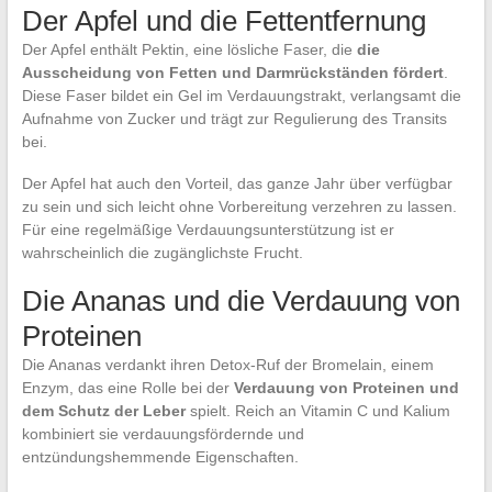
Der Apfel und die Fettentfernung
Der Apfel enthält Pektin, eine lösliche Faser, die
die
Ausscheidung von Fetten und Darmrückständen fördert
.
Diese Faser bildet ein Gel im Verdauungstrakt, verlangsamt die
Aufnahme von Zucker und trägt zur Regulierung des Transits
bei.
Der Apfel hat auch den Vorteil, das ganze Jahr über verfügbar
zu sein und sich leicht ohne Vorbereitung verzehren zu lassen.
Für eine regelmäßige Verdauungsunterstützung ist er
wahrscheinlich die zugänglichste Frucht.
Die Ananas und die Verdauung von
Proteinen
Die Ananas verdankt ihren Detox-Ruf der Bromelain, einem
Enzym, das eine Rolle bei der
Verdauung von Proteinen und
dem Schutz der Leber
spielt. Reich an Vitamin C und Kalium
kombiniert sie verdauungsfördernde und
entzündungshemmende Eigenschaften.