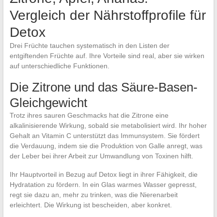
Vergleich der Nährstoffprofile für
Detox
Drei Früchte tauchen systematisch in den Listen der
entgiftenden Früchte auf. Ihre Vorteile sind real, aber sie wirken
auf unterschiedliche Funktionen.
Die Zitrone und das Säure-Basen-
Gleichgewicht
Trotz ihres sauren Geschmacks hat die Zitrone eine
alkalinisierende Wirkung, sobald sie metabolisiert wird. Ihr hoher
Gehalt an Vitamin C unterstützt das Immunsystem. Sie fördert
die Verdauung, indem sie die Produktion von Galle anregt, was
der Leber bei ihrer Arbeit zur Umwandlung von Toxinen hilft.
Ihr Hauptvorteil in Bezug auf Detox liegt in ihrer Fähigkeit, die
Hydratation zu fördern. In ein Glas warmes Wasser gepresst,
regt sie dazu an, mehr zu trinken, was die Nierenarbeit
erleichtert. Die Wirkung ist bescheiden, aber konkret.