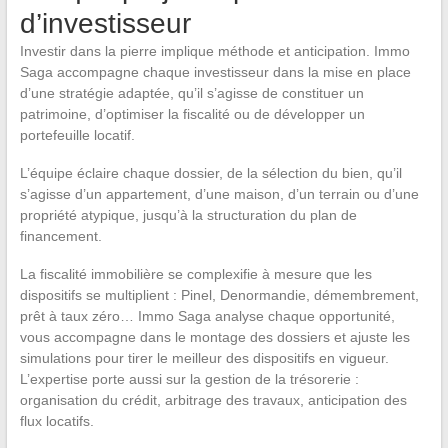
d’investisseur
Investir dans la pierre implique méthode et anticipation. Immo
Saga accompagne chaque investisseur dans la mise en place
d’une stratégie adaptée, qu’il s’agisse de constituer un
patrimoine, d’optimiser la fiscalité ou de développer un
portefeuille locatif.
L’équipe éclaire chaque dossier, de la sélection du bien, qu’il
s’agisse d’un appartement, d’une maison, d’un terrain ou d’une
propriété atypique, jusqu’à la structuration du plan de
financement.
La fiscalité immobilière se complexifie à mesure que les
dispositifs se multiplient : Pinel, Denormandie, démembrement,
prêt à taux zéro… Immo Saga analyse chaque opportunité,
vous accompagne dans le montage des dossiers et ajuste les
simulations pour tirer le meilleur des dispositifs en vigueur.
L’expertise porte aussi sur la gestion de la trésorerie :
organisation du crédit, arbitrage des travaux, anticipation des
flux locatifs.