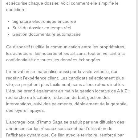
et sécurise chaque dossier. Voici comment elle simplifie le
quotidien :
Signature électronique encadrée
Suivi du dossier en temps réel
Gestion documentaire automatisée
Ce dispositif fluidifie la communication entre les propriétaires,
les acheteurs, les notaires et les artisans, tout en veillant à la
confidentialité de toutes les données échangées.
L’innovation se matérialise aussi par la visite virtuelle, qui
redéfinit l’expérience client. Les candidats sélectionnent plus
vite, se projettent plus facilement, sans allers-retours inutiles.
L’équipe prend également en main la gestion locative de A à Z :
recherche du locataire, rédaction du bail, gestion des
interventions, suivi des paiements, déploiement de la garantie
des loyers impayés.
L’ancrage local d’Immo Saga se traduit par une diffusion des
annonces sur les réseaux sociaux et par l’utilisation de
l’affichage dynamique. Ce lien avec le territoire, renforcé par