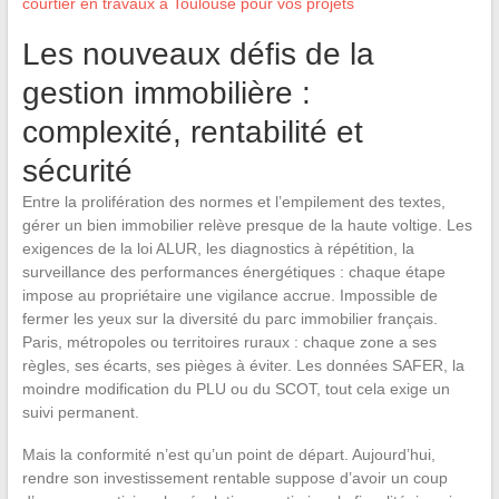
courtier en travaux à Toulouse pour vos projets
Les nouveaux défis de la
gestion immobilière :
complexité, rentabilité et
sécurité
Entre la prolifération des normes et l’empilement des textes,
gérer un bien immobilier relève presque de la haute voltige. Les
exigences de la loi ALUR, les diagnostics à répétition, la
surveillance des performances énergétiques : chaque étape
impose au propriétaire une vigilance accrue. Impossible de
fermer les yeux sur la diversité du parc immobilier français.
Paris, métropoles ou territoires ruraux : chaque zone a ses
règles, ses écarts, ses pièges à éviter. Les données SAFER, la
moindre modification du PLU ou du SCOT, tout cela exige un
suivi permanent.
Mais la conformité n’est qu’un point de départ. Aujourd’hui,
rendre son investissement rentable suppose d’avoir un coup