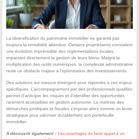
La diversification du patrimoine immobilier ne garantit pas
toujours la rentabilité attendue. Certains propriétaires constatent
une évolution imprévisible des réglementations locales,
impactant directement la gestion de leurs biens. Malgré la
multiplication des outils numériques, la complexité administrative
reste un obstacle majeur à l’optimisation des investissements.
Des solutions sur mesure émergent pour répondre à ces enjeux
spécifiques. L’accompagnement par des professionnels qualifiés
permet d’anticiper les risques et d’identifier des opportunités
rarement accessibles en gestion autonome. La maîtrise des
démarches juridiques et fiscales s’impose alors comme un levier
stratégique pour valoriser durablement son portefeuille
immobilier.
A découvrir également :
Les avantages de faire appel à un