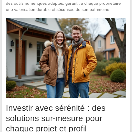
des outils numériques adaptés, garantit à chaque propriétaire
une valorisation durable et sécurisée de son patrimoine.
Investir avec sérénité : des
solutions sur-mesure pour
chaque projet et profil