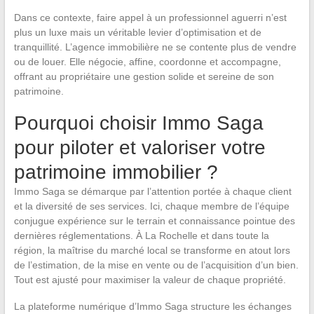
Dans ce contexte, faire appel à un professionnel aguerri n’est
plus un luxe mais un véritable levier d’optimisation et de
tranquillité. L’agence immobilière ne se contente plus de vendre
ou de louer. Elle négocie, affine, coordonne et accompagne,
offrant au propriétaire une gestion solide et sereine de son
patrimoine.
Pourquoi choisir Immo Saga
pour piloter et valoriser votre
patrimoine immobilier ?
Immo Saga se démarque par l’attention portée à chaque client
et la diversité de ses services. Ici, chaque membre de l’équipe
conjugue expérience sur le terrain et connaissance pointue des
dernières réglementations. À La Rochelle et dans toute la
région, la maîtrise du marché local se transforme en atout lors
de l’estimation, de la mise en vente ou de l’acquisition d’un bien.
Tout est ajusté pour maximiser la valeur de chaque propriété.
La plateforme numérique d’Immo Saga structure les échanges