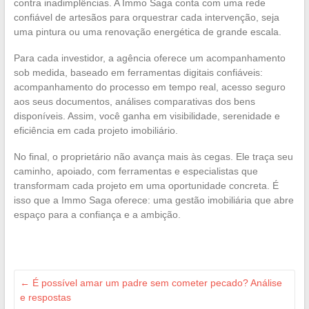
contra inadimplências. A Immo Saga conta com uma rede
confiável de artesãos para orquestrar cada intervenção, seja
uma pintura ou uma renovação energética de grande escala.
Para cada investidor, a agência oferece um acompanhamento
sob medida, baseado em ferramentas digitais confiáveis:
acompanhamento do processo em tempo real, acesso seguro
aos seus documentos, análises comparativas dos bens
disponíveis. Assim, você ganha em visibilidade, serenidade e
eficiência em cada projeto imobiliário.
No final, o proprietário não avança mais às cegas. Ele traça seu
caminho, apoiado, com ferramentas e especialistas que
transformam cada projeto em uma oportunidade concreta. É
isso que a Immo Saga oferece: uma gestão imobiliária que abre
espaço para a confiança e a ambição.
←
É possível amar um padre sem cometer pecado? Análise
e respostas