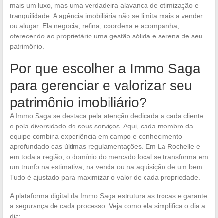
mais um luxo, mas uma verdadeira alavanca de otimização e
tranquilidade. A agência imobiliária não se limita mais a vender
ou alugar. Ela negocia, refina, coordena e acompanha,
oferecendo ao proprietário uma gestão sólida e serena de seu
patrimônio.
Por que escolher a Immo Saga
para gerenciar e valorizar seu
patrimônio imobiliário?
A Immo Saga se destaca pela atenção dedicada a cada cliente
e pela diversidade de seus serviços. Aqui, cada membro da
equipe combina experiência em campo e conhecimento
aprofundado das últimas regulamentações. Em La Rochelle e
em toda a região, o domínio do mercado local se transforma em
um trunfo na estimativa, na venda ou na aquisição de um bem.
Tudo é ajustado para maximizar o valor de cada propriedade.
A plataforma digital da Immo Saga estrutura as trocas e garante
a segurança de cada processo. Veja como ela simplifica o dia a
dia: