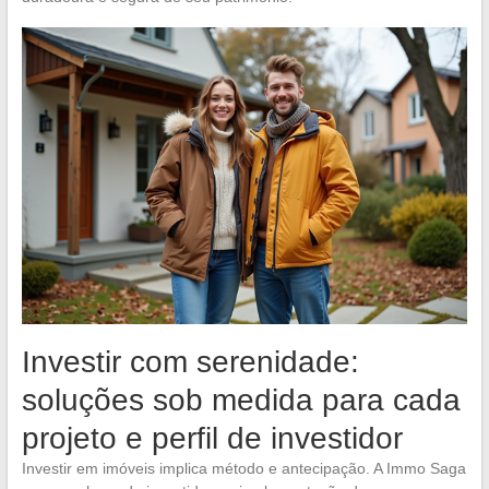
Investir com serenidade:
soluções sob medida para cada
projeto e perfil de investidor
Investir em imóveis implica método e antecipação. A Immo Saga