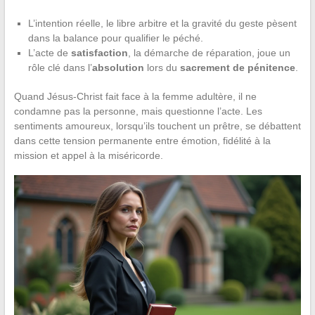
L’intention réelle, le libre arbitre et la gravité du geste pèsent
dans la balance pour qualifier le péché.
L’acte de
satisfaction
, la démarche de réparation, joue un
rôle clé dans l’
absolution
lors du
sacrement de pénitence
.
Quand Jésus-Christ fait face à la femme adultère, il ne
condamne pas la personne, mais questionne l’acte. Les
sentiments amoureux, lorsqu’ils touchent un prêtre, se débattent
dans cette tension permanente entre émotion, fidélité à la
mission et appel à la miséricorde.