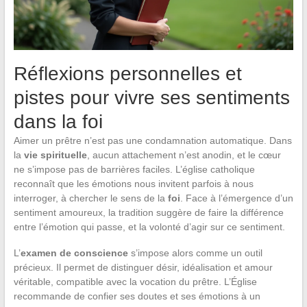
Réflexions personnelles et
pistes pour vivre ses sentiments
dans la foi
Aimer un prêtre n’est pas une condamnation automatique. Dans
la
vie spirituelle
, aucun attachement n’est anodin, et le cœur
ne s’impose pas de barrières faciles. L’église catholique
reconnaît que les émotions nous invitent parfois à nous
interroger, à chercher le sens de la
foi
. Face à l’émergence d’un
sentiment amoureux, la tradition suggère de faire la différence
entre l’émotion qui passe, et la volonté d’agir sur ce sentiment.
L’
examen de conscience
s’impose alors comme un outil
précieux. Il permet de distinguer désir, idéalisation et amour
véritable, compatible avec la vocation du prêtre. L’Église
recommande de confier ses doutes et ses émotions à un