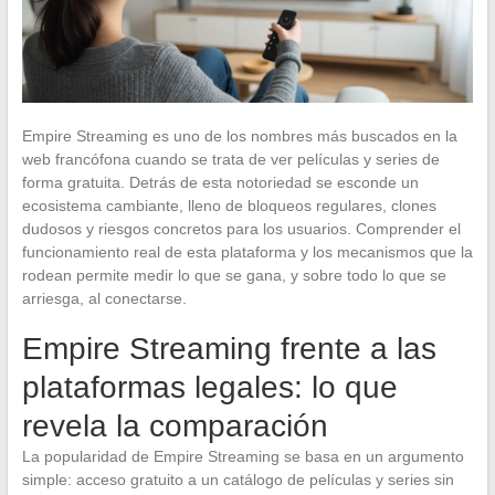
Empire Streaming es uno de los nombres más buscados en la
web francófona cuando se trata de ver películas y series de
forma gratuita. Detrás de esta notoriedad se esconde un
ecosistema cambiante, lleno de bloqueos regulares, clones
dudosos y riesgos concretos para los usuarios. Comprender el
funcionamiento real de esta plataforma y los mecanismos que la
rodean permite medir lo que se gana, y sobre todo lo que se
arriesga, al conectarse.
Empire Streaming frente a las
plataformas legales: lo que
revela la comparación
La popularidad de Empire Streaming se basa en un argumento
simple: acceso gratuito a un catálogo de películas y series sin