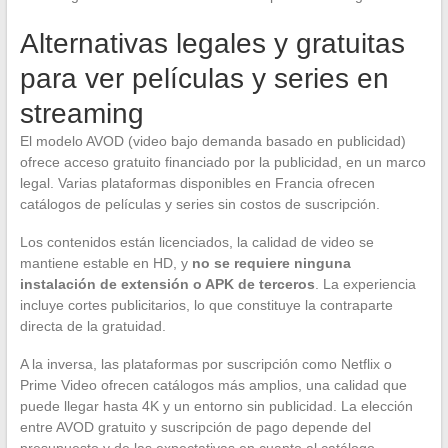
Alternativas legales y gratuitas
para ver películas y series en
streaming
El modelo AVOD (video bajo demanda basado en publicidad)
ofrece acceso gratuito financiado por la publicidad, en un marco
legal. Varias plataformas disponibles en Francia ofrecen
catálogos de películas y series sin costos de suscripción.
Los contenidos están licenciados, la calidad de video se
mantiene estable en HD, y
no se requiere ninguna
instalación de extensión o APK de terceros
. La experiencia
incluye cortes publicitarios, lo que constituye la contraparte
directa de la gratuidad.
A la inversa, las plataformas por suscripción como Netflix o
Prime Video ofrecen catálogos más amplios, una calidad que
puede llegar hasta 4K y un entorno sin publicidad. La elección
entre AVOD gratuito y suscripción de pago depende del