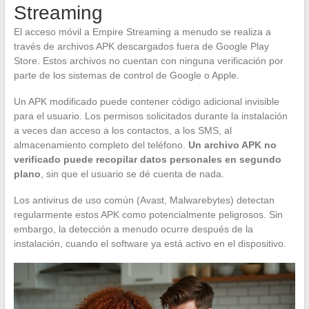
Streaming
El acceso móvil a Empire Streaming a menudo se realiza a
través de archivos APK descargados fuera de Google Play
Store. Estos archivos no cuentan con ninguna verificación por
parte de los sistemas de control de Google o Apple.
Un APK modificado puede contener código adicional invisible
para el usuario. Los permisos solicitados durante la instalación
a veces dan acceso a los contactos, a los SMS, al
almacenamiento completo del teléfono.
Un archivo APK no
verificado puede recopilar datos personales en segundo
plano
, sin que el usuario se dé cuenta de nada.
Los antivirus de uso común (Avast, Malwarebytes) detectan
regularmente estos APK como potencialmente peligrosos. Sin
embargo, la detección a menudo ocurre después de la
instalación, cuando el software ya está activo en el dispositivo.