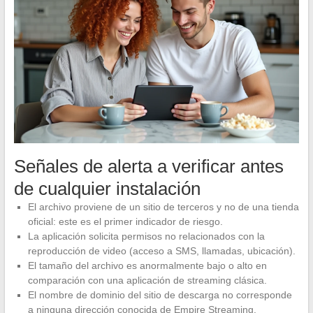
Señales de alerta a verificar antes
de cualquier instalación
El archivo proviene de un sitio de terceros y no de una tienda
oficial: este es el primer indicador de riesgo.
La aplicación solicita permisos no relacionados con la
reproducción de video (acceso a SMS, llamadas, ubicación).
El tamaño del archivo es anormalmente bajo o alto en
comparación con una aplicación de streaming clásica.
El nombre de dominio del sitio de descarga no corresponde
a ninguna dirección conocida de Empire Streaming.