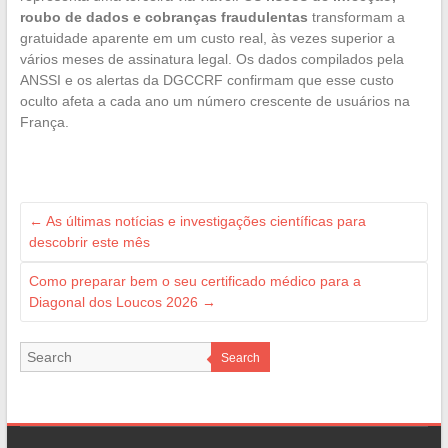
roubo de dados e cobranças fraudulentas
transformam a
gratuidade aparente em um custo real, às vezes superior a
vários meses de assinatura legal. Os dados compilados pela
ANSSI e os alertas da DGCCRF confirmam que esse custo
oculto afeta a cada ano um número crescente de usuários na
França.
←
As últimas notícias e investigações científicas para
descobrir este mês
Como preparar bem o seu certificado médico para a
Diagonal dos Loucos 2026
→
Search