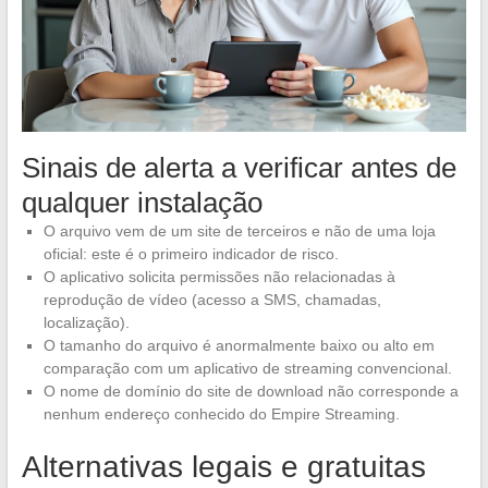
Sinais de alerta a verificar antes de
qualquer instalação
O arquivo vem de um site de terceiros e não de uma loja
oficial: este é o primeiro indicador de risco.
O aplicativo solicita permissões não relacionadas à
reprodução de vídeo (acesso a SMS, chamadas,
localização).
O tamanho do arquivo é anormalmente baixo ou alto em
comparação com um aplicativo de streaming convencional.
O nome de domínio do site de download não corresponde a
nenhum endereço conhecido do Empire Streaming.
Alternativas legais e gratuitas