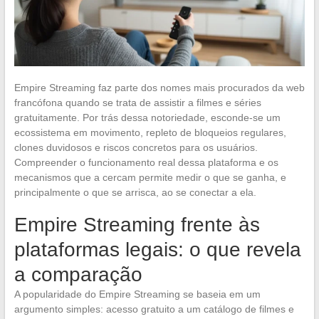
Empire Streaming faz parte dos nomes mais procurados da web
francófona quando se trata de assistir a filmes e séries
gratuitamente. Por trás dessa notoriedade, esconde-se um
ecossistema em movimento, repleto de bloqueios regulares,
clones duvidosos e riscos concretos para os usuários.
Compreender o funcionamento real dessa plataforma e os
mecanismos que a cercam permite medir o que se ganha, e
principalmente o que se arrisca, ao se conectar a ela.
Empire Streaming frente às
plataformas legais: o que revela
a comparação
A popularidade do Empire Streaming se baseia em um
argumento simples: acesso gratuito a um catálogo de filmes e