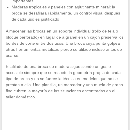
importantes
Maderas tropicales y paneles con aglutinante mineral: la
broca se desafilara rápidamente, un control visual después
de cada uso es justificado
Almacenar las brocas en un soporte individual (rollo de tela o
bloque perforado) en lugar de a granel en un cajón preserva los
bordes de corte entre dos usos. Una broca cuya punta golpea
otras herramientas metálicas pierde su afilado incluso antes de
usarse.
El afilado de una broca de madera sigue siendo un gesto
accesible siempre que se respete la geometría propia de cada
tipo de broca y no se fuerce la técnica en modelos que no se
prestan a ello. Una plantilla, un marcador y una muela de grano
fino cubren la mayoría de las situaciones encontradas en el
taller doméstico.