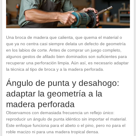
Una broca de madera que calienta, que quema el material o
que ya no centra casi siempre delata un defecto de geometría
en los labios de corte. Antes de comprar un juego completo,
algunos gestos de afilado bien dominados son suficientes para
recuperar una perforación limpia. Aún así, es necesario adaptar
la técnica al tipo de broca y a la madera perforada.
Ángulo de punta y desahogo:
adaptar la geometría a la
madera perforada
Observamos con demasiada frecuencia un reflejo único:
reproducir un ángulo de punta idéntico sin importar el material.
Este enfoque funciona para el abeto o el pino, pero no para el
roble macizo ni para una madera tropical densa.