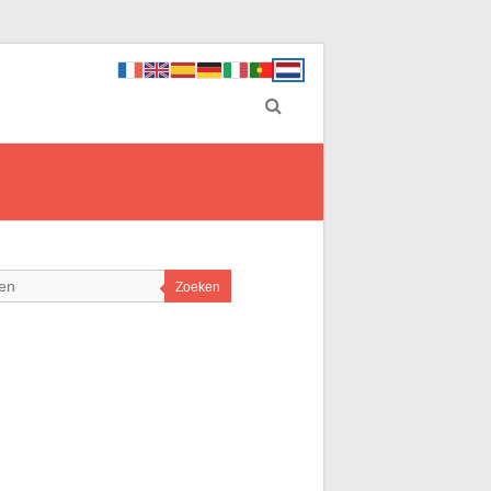
Zoeken