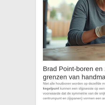
Brad Point-boren en 
grenzen van handmat
Niet alle houtboren worden op dezelfde 
kegelpunt
kunnen een slijpsessie op een
voorwaarde dat de symmetrie van de snij
centrumpunt en zijspanen) vormen een a