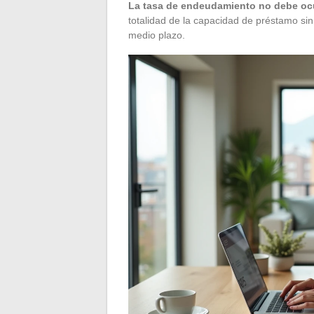
La tasa de endeudamiento no debe ocult
totalidad de la capacidad de préstamo sin
medio plazo.