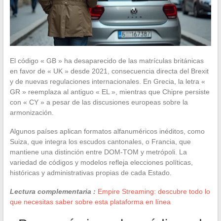
El código « GB » ha desaparecido de las matrículas británicas
en favor de « UK » desde 2021, consecuencia directa del Brexit
y de nuevas regulaciones internacionales. En Grecia, la letra «
GR » reemplaza al antiguo « EL », mientras que Chipre persiste
con « CY » a pesar de las discusiones europeas sobre la
armonización.
Algunos países aplican formatos alfanuméricos inéditos, como
Suiza, que integra los escudos cantonales, o Francia, que
mantiene una distinción entre DOM-TOM y metrópoli. La
variedad de códigos y modelos refleja elecciones políticas,
históricas y administrativas propias de cada Estado.
Lectura complementaria :
Empire Streaming: descubre todo lo
que necesitas saber sobre esta plataforma en línea