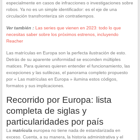
especialmente en casos de infracciones o investigaciones sobre
robos. Ya no es un simple identificador: es el eje de una
circulación transfronteriza sin contratiempos.
Ver también :
Las series que vienen en 2023: todo lo que
necesitas saber sobre los próximos estrenos, incluyendo
Reacher
Las matrículas en Europa son la perfecta ilustración de esto.
Detrás de su aparente uniformidad se esconden múltiples
matices. Para quienes quieren entender el funcionamiento, las
excepciones y las sutilezas, el panorama completo propuesto
por « Las matrículas en Europa » ilumina estos códigos,
formatos y sus implicaciones.
Recorrido por Europa: lista
completa de siglas y
particularidades por país
La
matrícula
europea no tiene nada de estandarizada en
exceso. Cuenta, a su manera, la historia administrativa y el