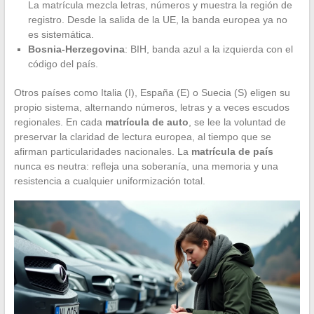
La matrícula mezcla letras, números y muestra la región de
registro. Desde la salida de la UE, la banda europea ya no
es sistemática.
Bosnia-Herzegovina
: BIH, banda azul a la izquierda con el
código del país.
Otros países como Italia (I), España (E) o Suecia (S) eligen su
propio sistema, alternando números, letras y a veces escudos
regionales. En cada
matrícula de auto
, se lee la voluntad de
preservar la claridad de lectura europea, al tiempo que se
afirman particularidades nacionales. La
matrícula de país
nunca es neutra: refleja una soberanía, una memoria y una
resistencia a cualquier uniformización total.