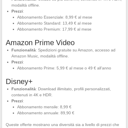
modalità offline.
Prezzi
:
Abbonamento Essenziale: 8,99 € al mese
Abbonamento Standard: 13,49 € al mese
Abbonamento Premium: 17,99 € al mese
Amazon Prime Video
Funzionalità
: Spedizioni gratuite su Amazon, accesso ad
Amazon Music, modalità offline.
Prezzi
:
Abbonamento Prime: 5,99 € al mese o 49 € all’anno
Disney+
Funzionalità
: Download illimitato, profili personalizzati,
contenuti in 4K e HDR.
Prezzi
:
Abbonamento mensile: 8,99 €
Abbonamento annuale: 89,90 €
Queste offerte mostrano una diversità sia a livello di prezzi che