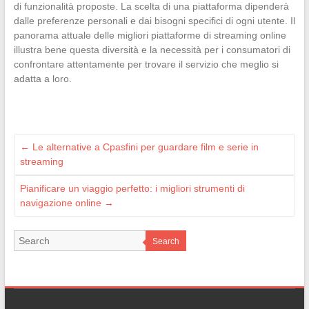
di funzionalità proposte. La scelta di una piattaforma dipenderà
dalle preferenze personali e dai bisogni specifici di ogni utente. Il
panorama attuale delle migliori piattaforme di streaming online
illustra bene questa diversità e la necessità per i consumatori di
confrontare attentamente per trovare il servizio che meglio si
adatta a loro.
←
Le alternative a Cpasfini per guardare film e serie in
streaming
Pianificare un viaggio perfetto: i migliori strumenti di
navigazione online
→
Search