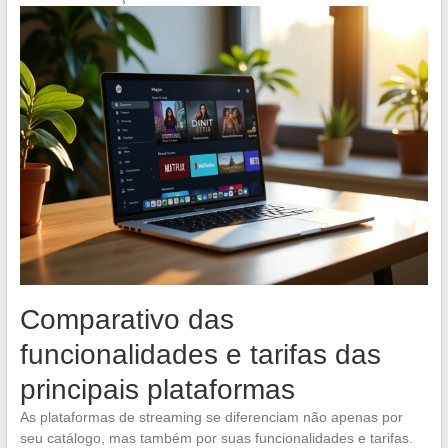
Comparativo das
funcionalidades e tarifas das
principais plataformas
As plataformas de streaming se diferenciam não apenas por
seu catálogo, mas também por suas funcionalidades e tarifas.