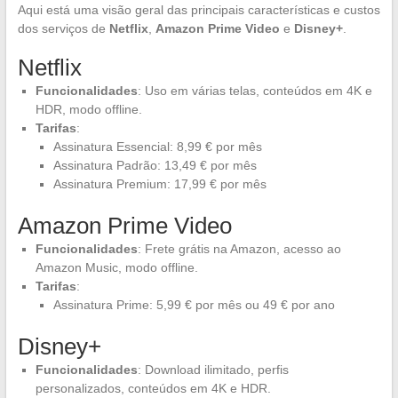
Aqui está uma visão geral das principais características e custos
dos serviços de
Netflix
,
Amazon Prime Video
e
Disney+
.
Netflix
Funcionalidades
: Uso em várias telas, conteúdos em 4K e
HDR, modo offline.
Tarifas
:
Assinatura Essencial: 8,99 € por mês
Assinatura Padrão: 13,49 € por mês
Assinatura Premium: 17,99 € por mês
Amazon Prime Video
Funcionalidades
: Frete grátis na Amazon, acesso ao
Amazon Music, modo offline.
Tarifas
:
Assinatura Prime: 5,99 € por mês ou 49 € por ano
Disney+
Funcionalidades
: Download ilimitado, perfis
personalizados, conteúdos em 4K e HDR.