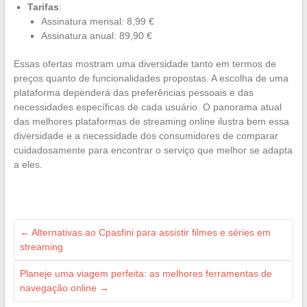
Tarifas
:
Assinatura mensal: 8,99 €
Assinatura anual: 89,90 €
Essas ofertas mostram uma diversidade tanto em termos de
preços quanto de funcionalidades propostas. A escolha de uma
plataforma dependerá das preferências pessoais e das
necessidades específicas de cada usuário. O panorama atual
das melhores plataformas de streaming online ilustra bem essa
diversidade e a necessidade dos consumidores de comparar
cuidadosamente para encontrar o serviço que melhor se adapta
a eles.
←
Alternativas ao Cpasfini para assistir filmes e séries em
streaming
Planeje uma viagem perfeita: as melhores ferramentas de
navegação online
→