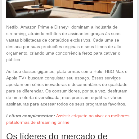
Netflix, Amazon Prime e Disney+ dominam a indústria de
streaming, atraindo milhões de assinantes graças às suas
vastas bibliotecas de conteúdos exclusivos. Cada uma se
destaca por suas produções originais e seus filmes de alto
orçamento, criando uma concorrência feroz para cativar o
público.
Ao lado desses gigantes, plataformas como Hulu, HBO Max e
Apple TV+ buscam conquistar seu espaço. Esses serviços
apostam em séries inovadoras e documentários de qualidade
para se diferenciar. Os consumidores, por sua vez, desfrutam
de uma oferta diversificada, mas precisam equilibrar vários
assinaturas para acessar todos os seus programas favoritos.
Leitura complementar :
Assistir críquete ao vivo: as melhores
plataformas de streaming online
Os líderes do mercado de