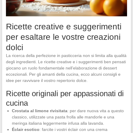
Ricette creative e suggerimenti
per esaltare le vostre creazioni
dolci
La ricerca della perfezione in pasticceria non si limita alla qualità
degli ingredienti. Le ricette creative e i suggerimenti ben pensati
giocano un ruolo fondamentale nell’elaborazione di dessert
eccezionali. Per gli amanti della cucina, ecco alcuni consigli e
idee per ravvivare il vostro repertorio dolce.
Ricette originali per appassionati di
cucina
Crostata al limone rivisitata
: per dare nuova vita a questo
classico, utilizzate una pasta frolla alle mandorle e una
meringa italiana leggermente infusa alla lavanda.
Éclair esotico
: farcite i vostri éclair con una crema