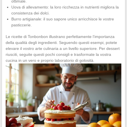
ottimale.
Uova di allevamento: la loro ricchezza in nutrienti migliora la
consistenza dei dolci.
Burro artigianale: il suo sapore unico arricchisce le vostre
pasticcerie.
Le ricette di Tonbonbon illustrano perfettamente l’importanza
della qualità degli ingredienti. Seguendo questi esempi, potete
elevare il vostro arte culinaria a un livello superiore. Per dessert
riusciti, seguite questi pochi consigli e trasformate la vostra
cucina in un vero e proprio laboratorio di golosità.