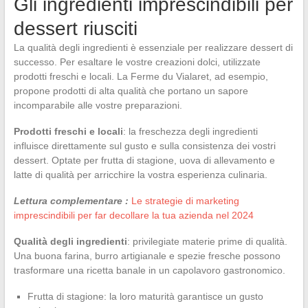
Gli ingredienti imprescindibili per
dessert riusciti
La qualità degli ingredienti è essenziale per realizzare dessert di
successo. Per esaltare le vostre creazioni dolci, utilizzate
prodotti freschi e locali. La Ferme du Vialaret, ad esempio,
propone prodotti di alta qualità che portano un sapore
incomparabile alle vostre preparazioni.
Prodotti freschi e locali
: la freschezza degli ingredienti
influisce direttamente sul gusto e sulla consistenza dei vostri
dessert. Optate per frutta di stagione, uova di allevamento e
latte di qualità per arricchire la vostra esperienza culinaria.
Lettura complementare :
Le strategie di marketing
imprescindibili per far decollare la tua azienda nel 2024
Qualità degli ingredienti
: privilegiate materie prime di qualità.
Una buona farina, burro artigianale e spezie fresche possono
trasformare una ricetta banale in un capolavoro gastronomico.
Frutta di stagione: la loro maturità garantisce un gusto