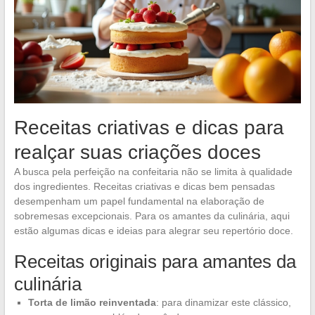
Receitas criativas e dicas para
realçar suas criações doces
A busca pela perfeição na confeitaria não se limita à qualidade
dos ingredientes. Receitas criativas e dicas bem pensadas
desempenham um papel fundamental na elaboração de
sobremesas excepcionais. Para os amantes da culinária, aqui
estão algumas dicas e ideias para alegrar seu repertório doce.
Receitas originais para amantes da
culinária
Torta de limão reinventada
: para dinamizar este clássico,