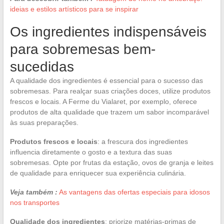
ideias e estilos artísticos para se inspirar
Os ingredientes indispensáveis
para sobremesas bem-
sucedidas
A qualidade dos ingredientes é essencial para o sucesso das
sobremesas. Para realçar suas criações doces, utilize produtos
frescos e locais. A Ferme du Vialaret, por exemplo, oferece
produtos de alta qualidade que trazem um sabor incomparável
às suas preparações.
Produtos frescos e locais
: a frescura dos ingredientes
influencia diretamente o gosto e a textura das suas
sobremesas. Opte por frutas da estação, ovos de granja e leites
de qualidade para enriquecer sua experiência culinária.
Veja também :
As vantagens das ofertas especiais para idosos
nos transportes
Qualidade dos ingredientes
: priorize matérias-primas de