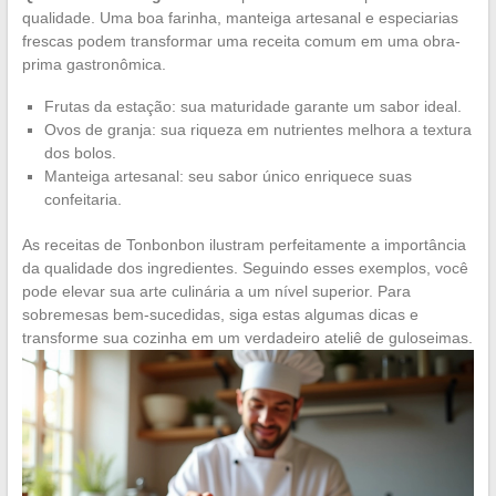
qualidade. Uma boa farinha, manteiga artesanal e especiarias
frescas podem transformar uma receita comum em uma obra-
prima gastronômica.
Frutas da estação: sua maturidade garante um sabor ideal.
Ovos de granja: sua riqueza em nutrientes melhora a textura
dos bolos.
Manteiga artesanal: seu sabor único enriquece suas
confeitaria.
As receitas de Tonbonbon ilustram perfeitamente a importância
da qualidade dos ingredientes. Seguindo esses exemplos, você
pode elevar sua arte culinária a um nível superior. Para
sobremesas bem-sucedidas, siga estas algumas dicas e
transforme sua cozinha em um verdadeiro ateliê de guloseimas.