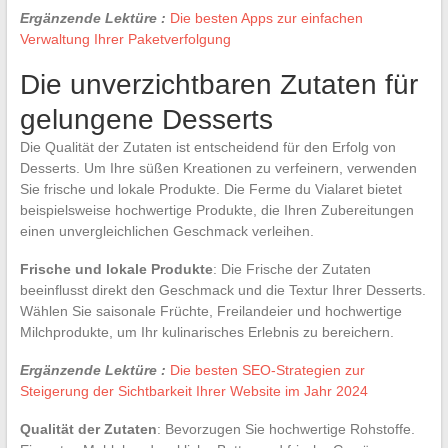
Ergänzende Lektüre :
Die besten Apps zur einfachen
Verwaltung Ihrer Paketverfolgung
Die unverzichtbaren Zutaten für
gelungene Desserts
Die Qualität der Zutaten ist entscheidend für den Erfolg von
Desserts. Um Ihre süßen Kreationen zu verfeinern, verwenden
Sie frische und lokale Produkte. Die Ferme du Vialaret bietet
beispielsweise hochwertige Produkte, die Ihren Zubereitungen
einen unvergleichlichen Geschmack verleihen.
Frische und lokale Produkte
: Die Frische der Zutaten
beeinflusst direkt den Geschmack und die Textur Ihrer Desserts.
Wählen Sie saisonale Früchte, Freilandeier und hochwertige
Milchprodukte, um Ihr kulinarisches Erlebnis zu bereichern.
Ergänzende Lektüre :
Die besten SEO-Strategien zur
Steigerung der Sichtbarkeit Ihrer Website im Jahr 2024
Qualität der Zutaten
: Bevorzugen Sie hochwertige Rohstoffe.