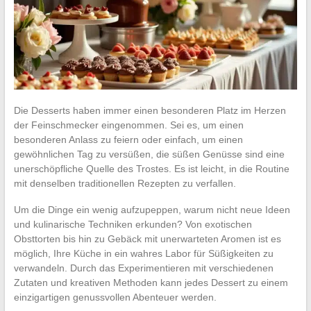
Die Desserts haben immer einen besonderen Platz im Herzen
der Feinschmecker eingenommen. Sei es, um einen
besonderen Anlass zu feiern oder einfach, um einen
gewöhnlichen Tag zu versüßen, die süßen Genüsse sind eine
unerschöpfliche Quelle des Trostes. Es ist leicht, in die Routine
mit denselben traditionellen Rezepten zu verfallen.
Um die Dinge ein wenig aufzupeppen, warum nicht neue Ideen
und kulinarische Techniken erkunden? Von exotischen
Obsttorten bis hin zu Gebäck mit unerwarteten Aromen ist es
möglich, Ihre Küche in ein wahres Labor für Süßigkeiten zu
verwandeln. Durch das Experimentieren mit verschiedenen
Zutaten und kreativen Methoden kann jedes Dessert zu einem
einzigartigen genussvollen Abenteuer werden.