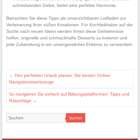
schmelzenden Gelee, bietet eine perfekte Harmonie.
Betrachten Sie diese Tipps als unverzichtbaren Leitfaden zur
Verfeinerung Ihrer süßen Kreationen. Für Kochliebhaber auf der
Suche nach neuen Ideen werden Ihnen diese Geheimnisse
helfen, originelle und schmackhafte Desserts zu kreieren und
jede Zubereitung in ein unvergessliches Erlebnis zu verwandeln.
←
Den perfekten Urlaub planen: Die besten Online-
Navigationswerkzeuge
So navigieren Sie einfach auf Bildungsplattformen: Tipps und
Ratschläge
→
Suchen