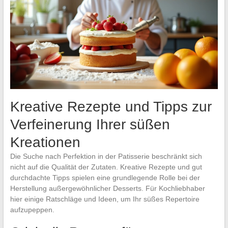
Kreative Rezepte und Tipps zur
Verfeinerung Ihrer süßen
Kreationen
Die Suche nach Perfektion in der Patisserie beschränkt sich
nicht auf die Qualität der Zutaten. Kreative Rezepte und gut
durchdachte Tipps spielen eine grundlegende Rolle bei der
Herstellung außergewöhnlicher Desserts. Für Kochliebhaber
hier einige Ratschläge und Ideen, um Ihr süßes Repertoire
aufzupeppen.