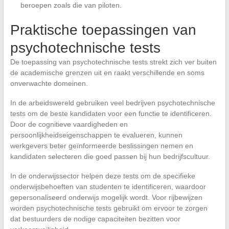
beroepen zoals die van piloten.
Praktische toepassingen van
psychotechnische tests
De toepassing van psychotechnische tests strekt zich ver buiten
de academische grenzen uit en raakt verschillende en soms
onverwachte domeinen.
In de arbeidswereld gebruiken veel bedrijven psychotechnische
tests om de beste kandidaten voor een functie te identificeren.
Door de cognitieve vaardigheden en
persoonlijkheidseigenschappen te evalueren, kunnen
werkgevers beter geïnformeerde beslissingen nemen en
kandidaten selecteren die goed passen bij hun bedrijfscultuur.
In de onderwijssector helpen deze tests om de specifieke
onderwijsbehoeften van studenten te identificeren, waardoor
gepersonaliseerd onderwijs mogelijk wordt. Voor rijbewijzen
worden psychotechnische tests gebruikt om ervoor te zorgen
dat bestuurders de nodige capaciteiten bezitten voor