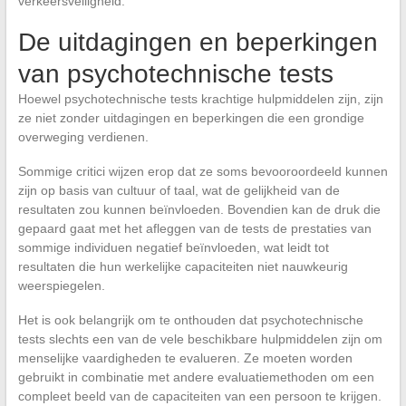
verkeersveiligheid.
De uitdagingen en beperkingen
van psychotechnische tests
Hoewel psychotechnische tests krachtige hulpmiddelen zijn, zijn
ze niet zonder uitdagingen en beperkingen die een grondige
overweging verdienen.
Sommige critici wijzen erop dat ze soms bevooroordeeld kunnen
zijn op basis van cultuur of taal, wat de gelijkheid van de
resultaten zou kunnen beïnvloeden. Bovendien kan de druk die
gepaard gaat met het afleggen van de tests de prestaties van
sommige individuen negatief beïnvloeden, wat leidt tot
resultaten die hun werkelijke capaciteiten niet nauwkeurig
weerspiegelen.
Het is ook belangrijk om te onthouden dat psychotechnische
tests slechts een van de vele beschikbare hulpmiddelen zijn om
menselijke vaardigheden te evalueren. Ze moeten worden
gebruikt in combinatie met andere evaluatiemethoden om een
compleet beeld van de capaciteiten van een persoon te krijgen.