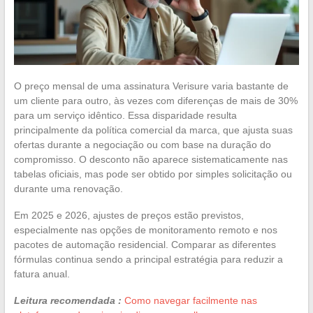
O preço mensal de uma assinatura Verisure varia bastante de
um cliente para outro, às vezes com diferenças de mais de 30%
para um serviço idêntico. Essa disparidade resulta
principalmente da política comercial da marca, que ajusta suas
ofertas durante a negociação ou com base na duração do
compromisso. O desconto não aparece sistematicamente nas
tabelas oficiais, mas pode ser obtido por simples solicitação ou
durante uma renovação.
Em 2025 e 2026, ajustes de preços estão previstos,
especialmente nas opções de monitoramento remoto e nos
pacotes de automação residencial. Comparar as diferentes
fórmulas continua sendo a principal estratégia para reduzir a
fatura anual.
Leitura recomendada :
Como navegar facilmente nas