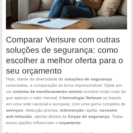
Comparar Verisure com outras
soluções de segurança: como
escolher a melhor oferta para o
seu orçamento
Hoje, diante da diversidade de
soluções de segurança
conectadas, a comparação se torna imprescindível. Optar por
um
sistema de monitoramento remoto
envolve muito mais do
que apenas o valor mensal. A
tecnologia Verisure
se baseia
em uma rede nacional e europeia, com uma gama completa de
serviços
: detecção precisa,
intervenção
rápida,
nevoeiro
anti-intrusão
, alertas diretos às
forças de segurança
. Todas
essas opções influenciam o
orçamento
.