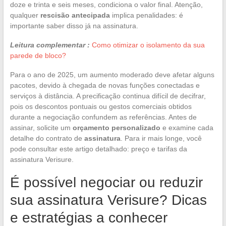
doze e trinta e seis meses, condiciona o valor final. Atenção,
qualquer
rescisão antecipada
implica penalidades: é
importante saber disso já na assinatura.
Leitura complementar :
Como otimizar o isolamento da sua
parede de bloco?
Para o ano de 2025, um aumento moderado deve afetar alguns
pacotes, devido à chegada de novas funções conectadas e
serviços à distância. A precificação continua difícil de decifrar,
pois os descontos pontuais ou gestos comerciais obtidos
durante a negociação confundem as referências. Antes de
assinar, solicite um
orçamento personalizado
e examine cada
detalhe do contrato de
assinatura
. Para ir mais longe, você
pode consultar este artigo detalhado: preço e tarifas da
assinatura Verisure.
É possível negociar ou reduzir
sua assinatura Verisure? Dicas
e estratégias a conhecer