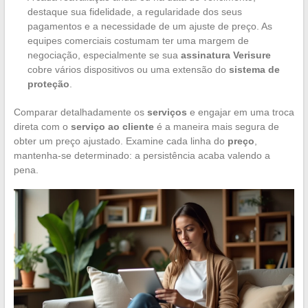
destaque sua fidelidade, a regularidade dos seus
pagamentos e a necessidade de um ajuste de preço. As
equipes comerciais costumam ter uma margem de
negociação, especialmente se sua
assinatura Verisure
cobre vários dispositivos ou uma extensão do
sistema de
proteção
.
Comparar detalhadamente os
serviços
e engajar em uma troca
direta com o
serviço ao cliente
é a maneira mais segura de
obter um preço ajustado. Examine cada linha do
preço
,
mantenha-se determinado: a persistência acaba valendo a
pena.