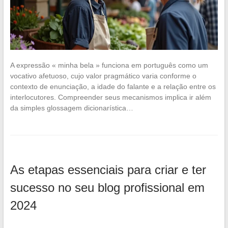
A expressão « minha bela » funciona em português como um
vocativo afetuoso, cujo valor pragmático varia conforme o
contexto de enunciação, a idade do falante e a relação entre os
interlocutores. Compreender seus mecanismos implica ir além
da simples glossagem dicionarística…
As etapas essenciais para criar e ter
sucesso no seu blog profissional em
2024