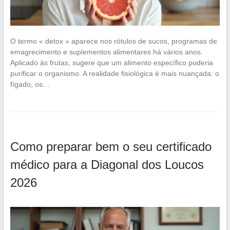
O termo « detox » aparece nos rótulos de sucos, programas de
emagrecimento e suplementos alimentares há vários anos.
Aplicado às frutas, sugere que um alimento específico poderia
purificar o organismo. A realidade fisiológica é mais nuançada: o
fígado, os…
Como preparar bem o seu certificado
médico para a Diagonal dos Loucos
2026