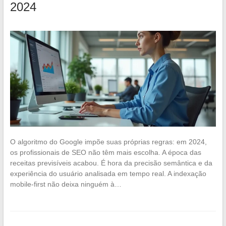
2024
O algoritmo do Google impõe suas próprias regras: em 2024,
os profissionais de SEO não têm mais escolha. A época das
receitas previsíveis acabou. É hora da precisão semântica e da
experiência do usuário analisada em tempo real. A indexação
mobile-first não deixa ninguém à…