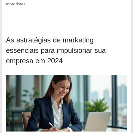
motoristas…
As estratégias de marketing
essenciais para impulsionar sua
empresa em 2024