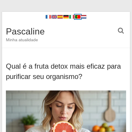
Pascaline
Minha atualidade
Qual é a fruta detox mais eficaz para
purificar seu organismo?