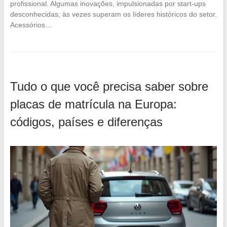
profissional. Algumas inovações, impulsionadas por start-ups
desconhecidas, às vezes superam os líderes históricos do setor.
Acessórios…
Tudo o que você precisa saber sobre
placas de matrícula na Europa:
códigos, países e diferenças