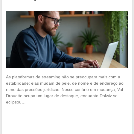
As plataformas de streaming não se preocupam mais com a
estabilidade: elas mudam de pele, de nome e de endereço ao
ritmo das pressões jurídicas. Nesse cenário em mudança, Val
Drouette ocupa um lugar de destaque, enquanto Dolwiz se
eclipsou…