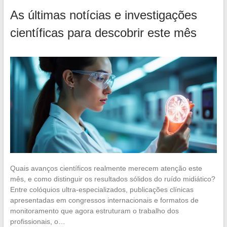
As últimas notícias e investigações
científicas para descobrir este mês
Quais avanços científicos realmente merecem atenção este
mês, e como distinguir os resultados sólidos do ruído midiático?
Entre colóquios ultra-especializados, publicações clínicas
apresentadas em congressos internacionais e formatos de
monitoramento que agora estruturam o trabalho dos
profissionais, o…