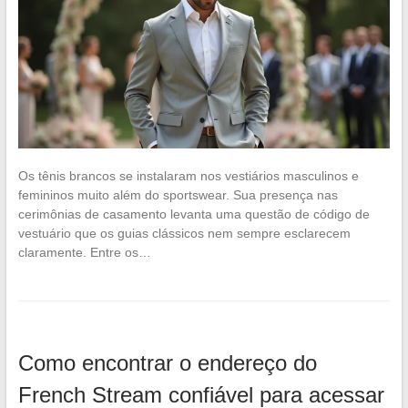
Os tênis brancos se instalaram nos vestiários masculinos e
femininos muito além do sportswear. Sua presença nas
cerimônias de casamento levanta uma questão de código de
vestuário que os guias clássicos nem sempre esclarecem
claramente. Entre os…
Como encontrar o endereço do
French Stream confiável para acessar