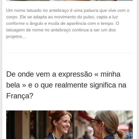
Um nome tatuado no antebraço é uma palavra que vive com o
corpo. Ele se adapta ao movimento do pulso, capta a luz
conforme o ângulo e muda de aparência com o tempo. O
tatuagem de nome no antebraço continua a ser um dos
projetos…
De onde vem a expressão « minha
bela » e o que realmente significa na
França?