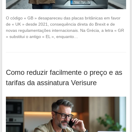
O código « GB » desapareceu das placas britânicas em favor
de « UK » desde 2021, consequência direta do Brexit e de
novas regulamentações internacionais. Na Grécia, a letra « GR
» substitui o antigo « EL », enquanto…
Como reduzir facilmente o preço e as
tarifas da assinatura Verisure