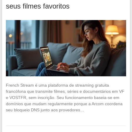
seus filmes favoritos
French Stream é uma plataforma de streaming gratuita
francófona que transmite filmes, séries e documentários em VF
e VOSTFR, sem inscrição. Seu funcionamento baseia-se em
domínios que mudam regularmente porque a Arcom coordena
seu bloqueio DNS junto aos provedores…