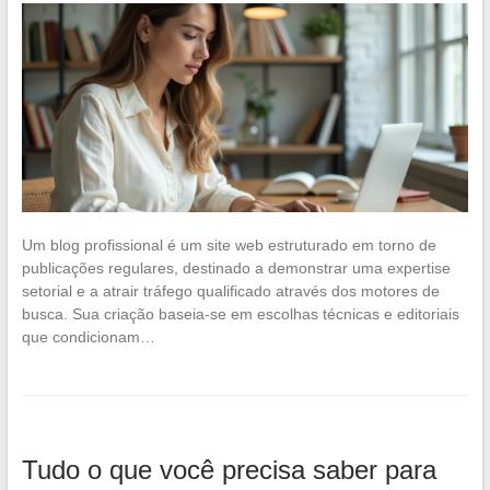
Um blog profissional é um site web estruturado em torno de
publicações regulares, destinado a demonstrar uma expertise
setorial e a atrair tráfego qualificado através dos motores de
busca. Sua criação baseia-se em escolhas técnicas e editoriais
que condicionam…
Tudo o que você precisa saber para