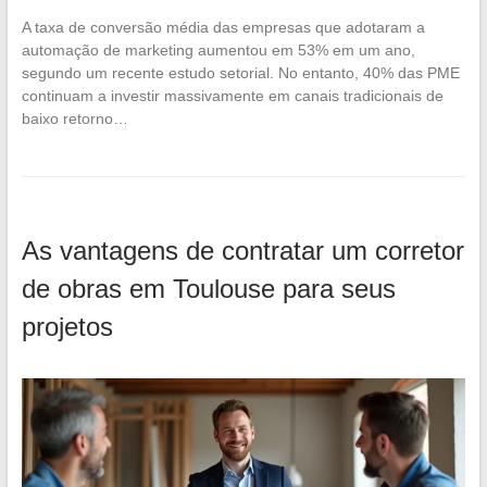
A taxa de conversão média das empresas que adotaram a
automação de marketing aumentou em 53% em um ano,
segundo um recente estudo setorial. No entanto, 40% das PME
continuam a investir massivamente em canais tradicionais de
baixo retorno…
As vantagens de contratar um corretor
de obras em Toulouse para seus
projetos