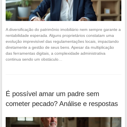
A diversificação do patrimônio imobiliário nem sempre garante a
rentabilidade esperada. Alguns proprietários constatam uma
evolução imprevisível das regulamentações locais, impactando
diretamente a gestão de seus bens. Apesar da multiplicação
das ferramentas digitais, a complexidade administrativa
continua sendo um obstáculo…
É possível amar um padre sem
cometer pecado? Análise e respostas