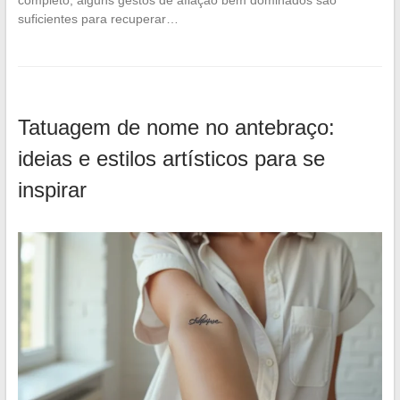
suficientes para recuperar…
Tatuagem de nome no antebraço:
ideias e estilos artísticos para se
inspirar