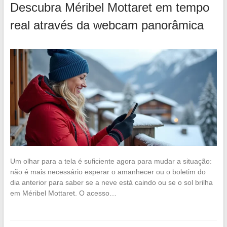
Descubra Méribel Mottaret em tempo
real através da webcam panorâmica
Um olhar para a tela é suficiente agora para mudar a situação:
não é mais necessário esperar o amanhecer ou o boletim do
dia anterior para saber se a neve está caindo ou se o sol brilha
em Méribel Mottaret. O acesso…