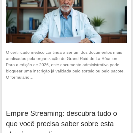
O certificado médico continua a ser um dos documentos mais
analisados pela organização do Grand Raid de La Réunion.
Para a edição de 2026, este documento administrativo pode
bloquear uma inscrição já validada pelo sorteio ou pelo pacote.
O formulário…
Empire Streaming: descubra tudo o
que você precisa saber sobre esta