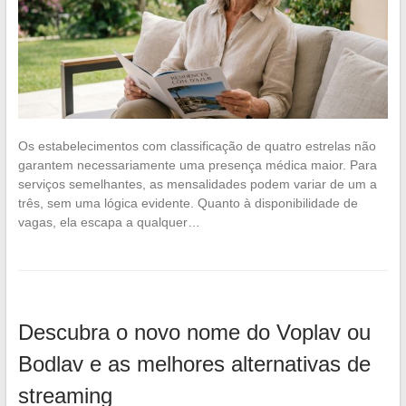
Os estabelecimentos com classificação de quatro estrelas não
garantem necessariamente uma presença médica maior. Para
serviços semelhantes, as mensalidades podem variar de um a
três, sem uma lógica evidente. Quanto à disponibilidade de
vagas, ela escapa a qualquer…
Descubra o novo nome do Voplav ou
Bodlav e as melhores alternativas de
streaming