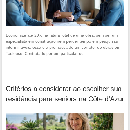
Economize até 20% na fatura total de uma obra, sem ser um
especialista em construção nem perder tempo em pesquisas
intermináveis: essa é a promessa de um corretor de obras em
Toulouse. Contratado por um particular ou…
Critérios a considerar ao escolher sua
residência para seniors na Côte d’Azur