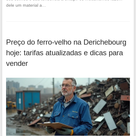
dele um material a…
Preço do ferro-velho na Derichebourg
hoje: tarifas atualizadas e dicas para
vender