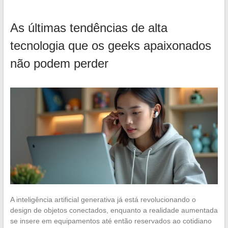
As últimas tendências de alta
tecnologia que os geeks apaixonados
não podem perder
A inteligência artificial generativa já está revolucionando o
design de objetos conectados, enquanto a realidade aumentada
se insere em equipamentos até então reservados ao cotidiano