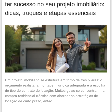
ter sucesso no seu projeto imobiliário:
dicas, truques e etapas essenciais
Um projeto imobiliário se estrutura em torno de três pilares: o
orçamento realista, a montagem jurídica adequada e a escolha
do tipo de contrato de locação. Muitos guias se concentram na
compra residencial clássica sem abordar as estratégias de
locação de curto prazo, então…