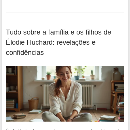
Tudo sobre a família e os filhos de
Élodie Huchard: revelações e
confidências