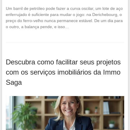
Um barril de petróleo pode fazer a curva oscilar, um lote de aço
enferrujado é suficiente para mudar o jogo: na Derichebourg, o
preço do ferro-velho nunca permanece estável. De um dia para
o outro, a balança pende, e isso…
Descubra como facilitar seus projetos
com os serviços imobiliários da Immo
Saga