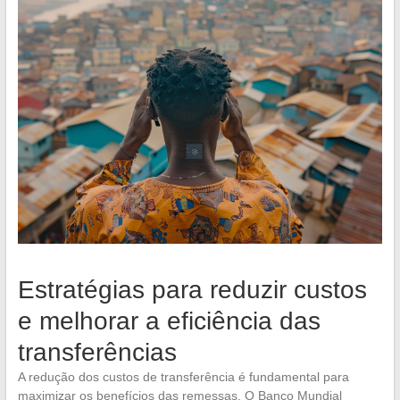
Estratégias para reduzir custos
e melhorar a eficiência das
transferências
A redução dos custos de transferência é fundamental para
maximizar os benefícios das remessas. O Banco Mundial