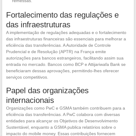
remessas.
Fortalecimento das regulações e
das infraestruturas
A implementação de regulações adequadas e o fortalecimento
das infraestruturas financeiras são essenciais para melhorar a
eficiência das transferências. A Autoridade de Controle
Prudencial e de Resolução (APTR) na França emite
autorizações para bancos estrangeiros, facilitando assim sua
entrada no mercado. Bancos como BCP e Attijariwafa Bank se
beneficiaram dessas aprovações, permitindo-lhes oferecer
serviços competitivos.
Papel das organizações
internacionais
Organizações como PwC e GSMA também contribuem para a
eficiência das transferências. A PwC colabora com diversas
entidades para alcançar os Objetivos de Desenvolvimento
Sustentável, enquanto a GSMA publica relatórios sobre o
impacto do mobile money. Essas contribuições fornecem