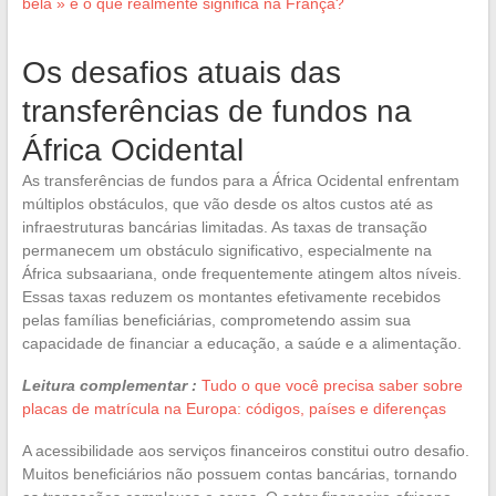
bela » e o que realmente significa na França?
Os desafios atuais das
transferências de fundos na
África Ocidental
As transferências de fundos para a África Ocidental enfrentam
múltiplos obstáculos, que vão desde os altos custos até as
infraestruturas bancárias limitadas. As taxas de transação
permanecem um obstáculo significativo, especialmente na
África subsaariana, onde frequentemente atingem altos níveis.
Essas taxas reduzem os montantes efetivamente recebidos
pelas famílias beneficiárias, comprometendo assim sua
capacidade de financiar a educação, a saúde e a alimentação.
Leitura complementar :
Tudo o que você precisa saber sobre
placas de matrícula na Europa: códigos, países e diferenças
A acessibilidade aos serviços financeiros constitui outro desafio.
Muitos beneficiários não possuem contas bancárias, tornando