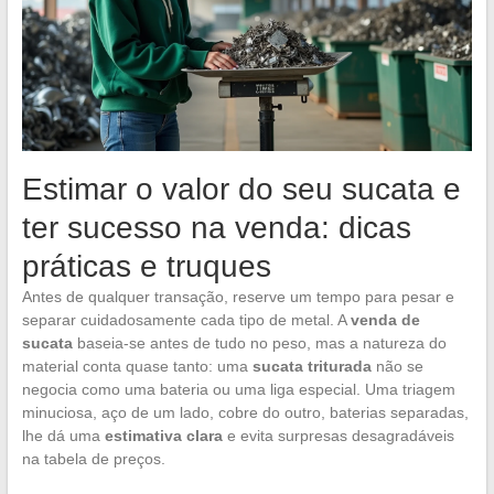
Estimar o valor do seu sucata e
ter sucesso na venda: dicas
práticas e truques
Antes de qualquer transação, reserve um tempo para pesar e
separar cuidadosamente cada tipo de metal. A
venda de
sucata
baseia-se antes de tudo no peso, mas a natureza do
material conta quase tanto: uma
sucata triturada
não se
negocia como uma bateria ou uma liga especial. Uma triagem
minuciosa, aço de um lado, cobre do outro, baterias separadas,
lhe dá uma
estimativa clara
e evita surpresas desagradáveis
na tabela de preços.