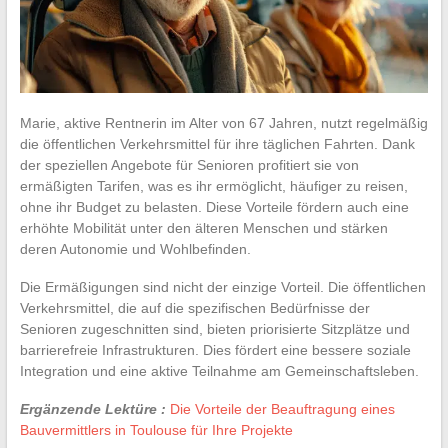
Marie, aktive Rentnerin im Alter von 67 Jahren, nutzt regelmäßig
die öffentlichen Verkehrsmittel für ihre täglichen Fahrten. Dank
der speziellen Angebote für Senioren profitiert sie von
ermäßigten Tarifen, was es ihr ermöglicht, häufiger zu reisen,
ohne ihr Budget zu belasten. Diese Vorteile fördern auch eine
erhöhte Mobilität unter den älteren Menschen und stärken
deren Autonomie und Wohlbefinden.
Die Ermäßigungen sind nicht der einzige Vorteil. Die öffentlichen
Verkehrsmittel, die auf die spezifischen Bedürfnisse der
Senioren zugeschnitten sind, bieten priorisierte Sitzplätze und
barrierefreie Infrastrukturen. Dies fördert eine bessere soziale
Integration und eine aktive Teilnahme am Gemeinschaftsleben.
Ergänzende Lektüre :
Die Vorteile der Beauftragung eines
Bauvermittlers in Toulouse für Ihre Projekte