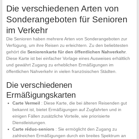
Die verschiedenen Arten von
Sonderangeboten für Senioren
im Verkehr
Die Senioren haben mehrere Arten von Sonderangeboten zur
Verfügung, um ihre Reisen zu erleichtern. Zu den beliebtesten
gehört die
Seniorenkarte für den öffentlichen Nahverkehr
.
Diese Karte ist bei einfacher Vorlage eines Ausweises erhältlich
und gewährt Zugang zu erheblichen Ermäßigungen im
öffentlichen Nahverkehr in vielen französischen Städten.
Die verschiedenen
Ermäßigungskarten
Carte Vermeil
: Diese Karte, die bei älteren Reisenden gut
bekannt ist, bietet Ermäßigungen auf Zugfahrten und in
einigen Fällen zusätzliche Vorteile, wie priorisierte
Dienstleistungen.
Carte réduc-seniors
: Sie ermöglicht den Zugang zu
zahlreichen Ermäßigungen durch ein breites Spektrum an