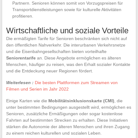
Partnern. Senioren können somit von Vorzugspreisen für
Transportdienstleistungen sowie für kulturelle Aktivitäten
profitieren.
Wirtschaftliche und soziale Vorteile
Die ermäßigten Tarife für Senioren beschränken sich nicht auf
den öffentlichen Nahverkehr. Die interurbanen Verkehrsnetze
und die Eisenbahngesellschaften bieten vorteilhafte
Seniorentarife
an. Diese Angebote ermöglichen es älteren
Menschen, häufiger zu reisen, was den Erhalt sozialer Kontakte
und die Entdeckung neuer Regionen fördert.
Weiterlesen :
Die besten Plattformen zum Streamen von
Filmen und Serien im Jahr 2022
Einige Karten wie die
Mobilitätsinklusionskarte (CMI)
, die
unter bestimmten Bedingungen ausgestellt wird, ermöglichen es
Senioren, zusätzliche Ermäßigungen oder sogar kostenlose
Fahrten auf bestimmten Strecken zu erhalten. Diese Initiativen
stärken die Autonomie der älteren Menschen und ihren Zugang
zu einem reichen kulturellen und sozialen Leben.