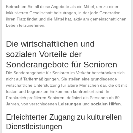
Betrachten Sie all diese Angebote als ein Mittel, um zu einer
inklusiveren Gesellschaft beizutragen, in der jede Generation
ihren Platz findet und die Mittel hat, aktiv am gemeinschaftlichen
Leben teilzunehmen.
Die wirtschaftlichen und
sozialen Vorteile der
Sonderangebote für Senioren
Die Sonderangebote für Senioren im Verkehr beschränken sich
nicht auf Tarifermäßigungen. Sie stellen eine grundlegende
wirtschaftliche Unterstützung für ältere Menschen dar, die oft mit
festen und begrenzten Einkommen konfrontiert sind. In
Frankreich profitieren Senioren, definiert als Personen ab 60
Jahren, von verschiedenen
Leistungen
und
sozialen Hilfen
.
Erleichterter Zugang zu kulturellen
Dienstleistungen