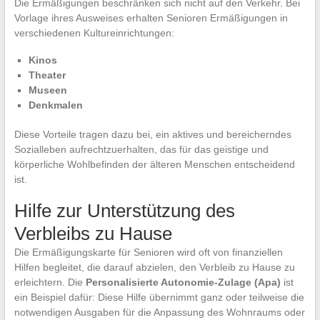
Die Ermäßigungen beschränken sich nicht auf den Verkehr. Bei
Vorlage ihres Ausweises erhalten Senioren Ermäßigungen in
verschiedenen Kultureinrichtungen:
Kinos
Theater
Museen
Denkmalen
Diese Vorteile tragen dazu bei, ein aktives und bereicherndes
Sozialleben aufrechtzuerhalten, das für das geistige und
körperliche Wohlbefinden der älteren Menschen entscheidend
ist.
Hilfe zur Unterstützung des
Verbleibs zu Hause
Die Ermäßigungskarte für Senioren wird oft von finanziellen
Hilfen begleitet, die darauf abzielen, den Verbleib zu Hause zu
erleichtern. Die
Personalisierte Autonomie-Zulage (Apa)
ist
ein Beispiel dafür: Diese Hilfe übernimmt ganz oder teilweise die
notwendigen Ausgaben für die Anpassung des Wohnraums oder