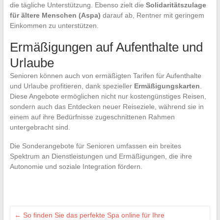
die tägliche Unterstützung. Ebenso zielt die
Solidaritätszulage
für ältere Menschen (Aspa)
darauf ab, Rentner mit geringem
Einkommen zu unterstützen.
Ermäßigungen auf Aufenthalte und
Urlaube
Senioren können auch von ermäßigten Tarifen für Aufenthalte
und Urlaube profitieren, dank spezieller
Ermäßigungskarten
.
Diese Angebote ermöglichen nicht nur kostengünstiges Reisen,
sondern auch das Entdecken neuer Reiseziele, während sie in
einem auf ihre Bedürfnisse zugeschnittenen Rahmen
untergebracht sind.
Die Sonderangebote für Senioren umfassen ein breites
Spektrum an Dienstleistungen und Ermäßigungen, die ihre
Autonomie und soziale Integration fördern.
←
So finden Sie das perfekte Spa online für Ihre