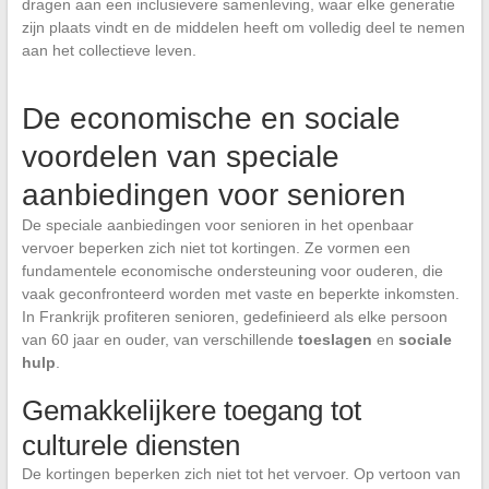
dragen aan een inclusievere samenleving, waar elke generatie
zijn plaats vindt en de middelen heeft om volledig deel te nemen
aan het collectieve leven.
De economische en sociale
voordelen van speciale
aanbiedingen voor senioren
De speciale aanbiedingen voor senioren in het openbaar
vervoer beperken zich niet tot kortingen. Ze vormen een
fundamentele economische ondersteuning voor ouderen, die
vaak geconfronteerd worden met vaste en beperkte inkomsten.
In Frankrijk profiteren senioren, gedefinieerd als elke persoon
van 60 jaar en ouder, van verschillende
toeslagen
en
sociale
hulp
.
Gemakkelijkere toegang tot
culturele diensten
De kortingen beperken zich niet tot het vervoer. Op vertoon van