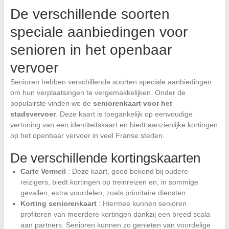
De verschillende soorten
speciale aanbiedingen voor
senioren in het openbaar
vervoer
Senioren hebben verschillende soorten speciale aanbiedingen
om hun verplaatsingen te vergemakkelijken. Onder de
populairste vinden we de
seniorenkaart voor het
stadsvervoer
. Deze kaart is toegankelijk op eenvoudige
vertoning van een identiteitskaart en biedt aanzienlijke kortingen
op het openbaar vervoer in veel Franse steden.
De verschillende kortingskaarten
Carte Vermeil
: Deze kaart, goed bekend bij oudere
reizigers, biedt kortingen op treinreizen en, in sommige
gevallen, extra voordelen, zoals prioritaire diensten.
Korting seniorenkaart
: Hiermee kunnen senioren
profiteren van meerdere kortingen dankzij een breed scala
aan partners. Senioren kunnen zo genieten van voordelige