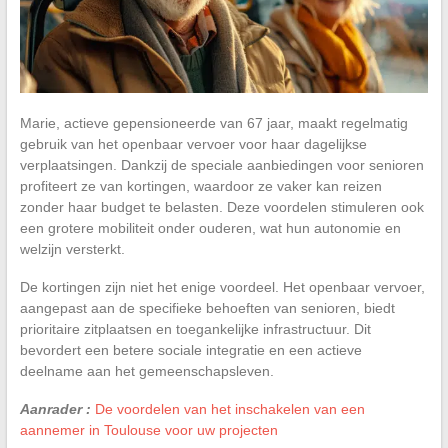
Marie, actieve gepensioneerde van 67 jaar, maakt regelmatig
gebruik van het openbaar vervoer voor haar dagelijkse
verplaatsingen. Dankzij de speciale aanbiedingen voor senioren
profiteert ze van kortingen, waardoor ze vaker kan reizen
zonder haar budget te belasten. Deze voordelen stimuleren ook
een grotere mobiliteit onder ouderen, wat hun autonomie en
welzijn versterkt.
De kortingen zijn niet het enige voordeel. Het openbaar vervoer,
aangepast aan de specifieke behoeften van senioren, biedt
prioritaire zitplaatsen en toegankelijke infrastructuur. Dit
bevordert een betere sociale integratie en een actieve
deelname aan het gemeenschapsleven.
Aanrader :
De voordelen van het inschakelen van een
aannemer in Toulouse voor uw projecten