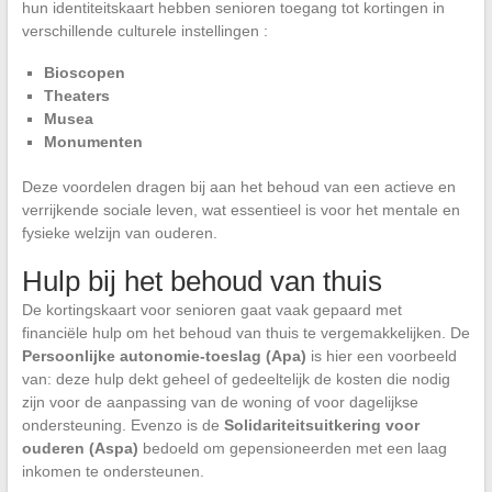
hun identiteitskaart hebben senioren toegang tot kortingen in
verschillende culturele instellingen :
Bioscopen
Theaters
Musea
Monumenten
Deze voordelen dragen bij aan het behoud van een actieve en
verrijkende sociale leven, wat essentieel is voor het mentale en
fysieke welzijn van ouderen.
Hulp bij het behoud van thuis
De kortingskaart voor senioren gaat vaak gepaard met
financiële hulp om het behoud van thuis te vergemakkelijken. De
Persoonlijke autonomie-toeslag (Apa)
is hier een voorbeeld
van: deze hulp dekt geheel of gedeeltelijk de kosten die nodig
zijn voor de aanpassing van de woning of voor dagelijkse
ondersteuning. Evenzo is de
Solidariteitsuitkering voor
ouderen (Aspa)
bedoeld om gepensioneerden met een laag
inkomen te ondersteunen.