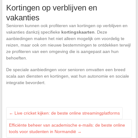
Kortingen op verblijven en
vakanties
Senioren kunnen ook profiteren van kortingen op verblijven en
vakanties dankzij specifieke
kortingskaarten
. Deze
aanbiedingen maken het niet alleen mogelijk om voordelig te
reizen, maar ook om nieuwe bestemmingen te ontdekken terwijl
ze profiteren van een omgeving die is aangepast aan hun
behoeften.
De speciale aanbiedingen voor senioren omvatten een breed
scala aan diensten en kortingen, wat hun autonomie en sociale
integratie bevordert.
←
Live cricket kijken: de beste online streamingplatforms
Efficiënte beheer van academische e-mails: de beste online
tools voor studenten in Normandië
→