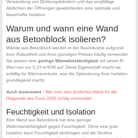
Verwendung von Dichtungsbändern und das sorgfältige
Abdichten der Öffnungen gewährleisten eine optimale und
dauerhafte Isolation.
Warum und wann eine Wand
aus Betonblock isolieren?
Wände aus Betonblock werden in der Bauindustrie aufgrund
ihrer Robustheit und ihres günstigen Preises häufig verwendet.
Sie weisen eine
geringe Wärmebeständigkeit
mit einem R-
Wert von nur 0,23 m²K/W auf. Diese Eigenschaft macht sie
anfällig für Wärmeverluste, was die Optimierung ihrer Isolation
grundlegend macht.
Auch lesenswert :
Wie man sein ärztliches Attest für die
Diagonale des Fous 2026 richtig vorbereitet
Feuchtigkeit und Isolation
Eine Wand aus Betonblock hat eine geringe
Widerstandsfähigkeit gegen Feuchtigkeit. Ohne eine gute
Isolation kann Feuchtigkeit eindringen und die Struktur