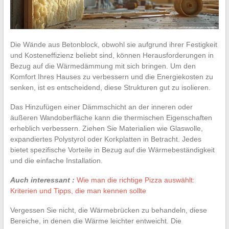
Die Wände aus Betonblock, obwohl sie aufgrund ihrer Festigkeit
und Kosteneffizienz beliebt sind, können Herausforderungen in
Bezug auf die Wärmedämmung mit sich bringen. Um den
Komfort Ihres Hauses zu verbessern und die Energiekosten zu
senken, ist es entscheidend, diese Strukturen gut zu isolieren.
Das Hinzufügen einer Dämmschicht an der inneren oder
äußeren Wandoberfläche kann die thermischen Eigenschaften
erheblich verbessern. Ziehen Sie Materialien wie Glaswolle,
expandiertes Polystyrol oder Korkplatten in Betracht. Jedes
bietet spezifische Vorteile in Bezug auf die Wärmebeständigkeit
und die einfache Installation.
Auch interessant :
Wie man die richtige Pizza auswählt:
Kriterien und Tipps, die man kennen sollte
Vergessen Sie nicht, die Wärmebrücken zu behandeln, diese
Bereiche, in denen die Wärme leichter entweicht. Die