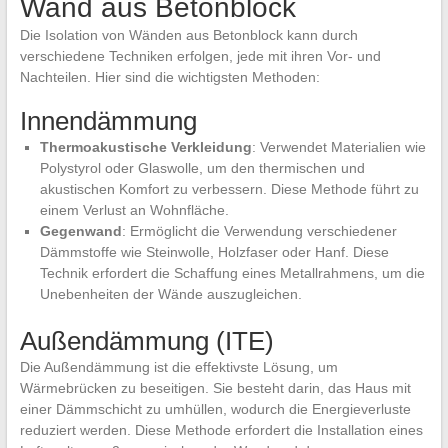
Wand aus Betonblock
Die Isolation von Wänden aus Betonblock kann durch
verschiedene Techniken erfolgen, jede mit ihren Vor- und
Nachteilen. Hier sind die wichtigsten Methoden:
Innendämmung
Thermoakustische Verkleidung
: Verwendet Materialien wie
Polystyrol oder Glaswolle, um den thermischen und
akustischen Komfort zu verbessern. Diese Methode führt zu
einem Verlust an Wohnfläche.
Gegenwand
: Ermöglicht die Verwendung verschiedener
Dämmstoffe wie Steinwolle, Holzfaser oder Hanf. Diese
Technik erfordert die Schaffung eines Metallrahmens, um die
Unebenheiten der Wände auszugleichen.
Außendämmung (ITE)
Die Außendämmung ist die effektivste Lösung, um
Wärmebrücken zu beseitigen. Sie besteht darin, das Haus mit
einer Dämmschicht zu umhüllen, wodurch die Energieverluste
reduziert werden. Diese Methode erfordert die Installation eines