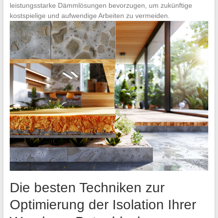
leistungsstarke Dämmlösungen bevorzugen, um zukünftige
kostspielige und aufwendige Arbeiten zu vermeiden.
Die besten Techniken zur
Optimierung der Isolation Ihrer